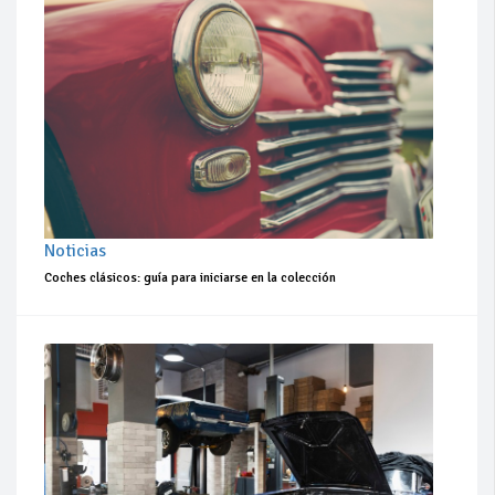
Noticias
Coches clásicos: guía para iniciarse en la colección