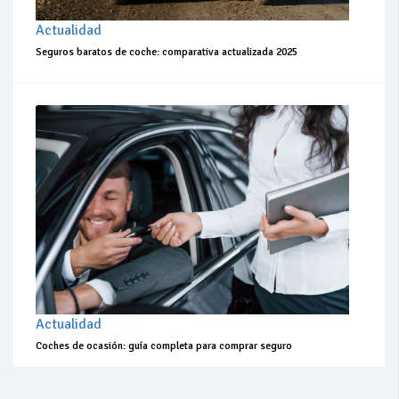
Actualidad
Seguros baratos de coche: comparativa actualizada 2025
Actualidad
Coches de ocasión: guía completa para comprar seguro