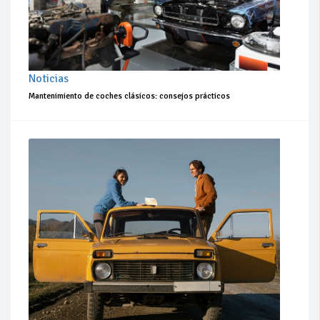
Noticias
Mantenimiento de coches clásicos: consejos prácticos