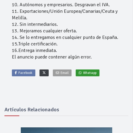
10. Autónomos y empresarios. Desgravan el IVA.
11. Exportaciones/Unión Europea/Canarias/Ceuta y
Melilla.
12. Sin intermediarios.
13. Mejoramos cualquier oferta.
14. Se lo entregamos en cualquier punto de España.
15.Triple certificación.
16.Entrega inmediata.
El anuncio puede contener algún error.
Facebook
Email
Whatsapp
Artículos Relacionados