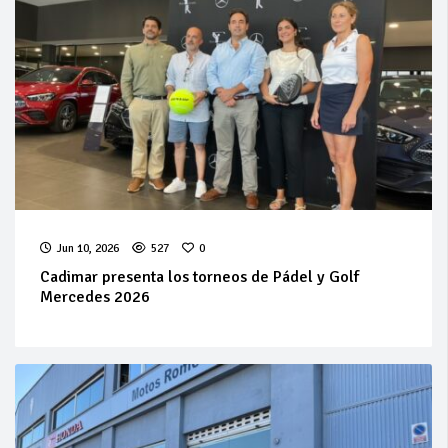
Jun 10, 2026
527
0
Cadimar presenta los torneos de Pádel y Golf
Mercedes 2026