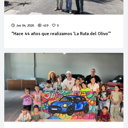
Jun 04, 2026
419
0
“Hace 44 años que realizamos ‘La Ruta del Olivo’”