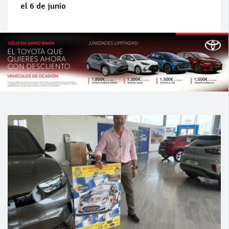
el 6 de junio