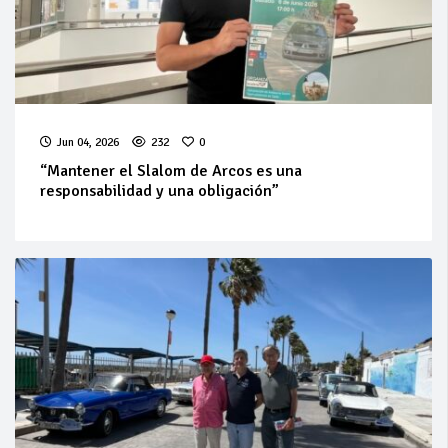
Jun 04, 2026
232
0
“Mantener el Slalom de Arcos es una
responsabilidad y una obligación”