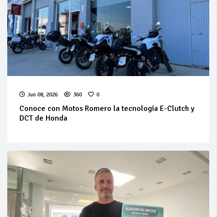
Jun 08, 2026
360
0
Conoce con Motos Romero la tecnología E-Clutch y
DCT de Honda