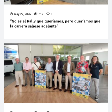
May 27, 2026
312
0
“No es el Rally que queríamos, pero queríamos que
la carrera saliese adelante”