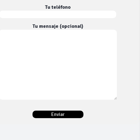
Tu teléfono
Tu mensaje (opcional)