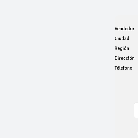
Vendedor
Ciudad
Región
Dirección
Télefono