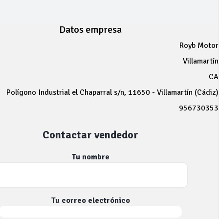
Datos empresa
Royb Motor
Villamartín
CA
Polígono Industrial el Chaparral s/n, 11650 - Villamartín (Cádiz)
956730353
Contactar vendedor
Tu nombre
Tu correo electrónico