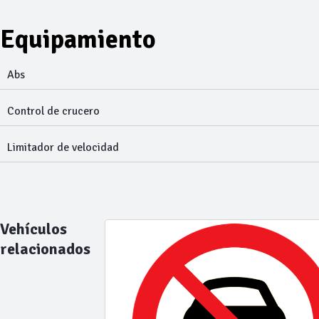
Equipamiento
Abs
Control de crucero
Limitador de velocidad
Vehículos
relacionados