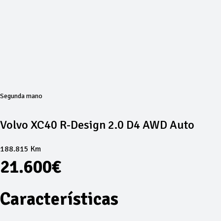
Segunda mano
Volvo XC40 R-Design 2.0 D4 AWD Auto
188.815 Km
21.600€
Características