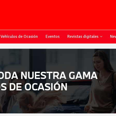
Vehículos de Ocasión
Eventos
Revistas digitales
New