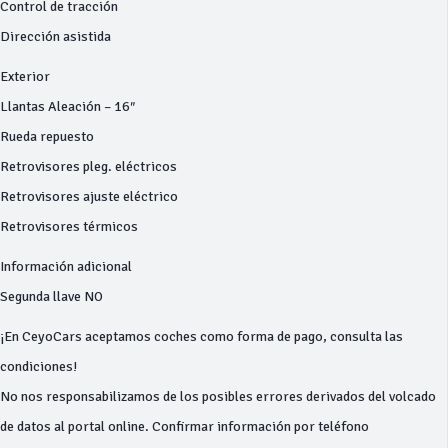
Control de tracción
Dirección asistida
Exterior
Llantas Aleación – 16″
Rueda repuesto
Retrovisores pleg. eléctricos
Retrovisores ajuste eléctrico
Retrovisores térmicos
Información adicional
Segunda llave NO
¡En CeyoCars aceptamos coches como forma de pago, consulta las
condiciones!
No nos responsabilizamos de los posibles errores derivados del volcado
de datos al portal online. Confirmar información por teléfono