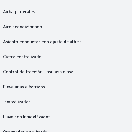
Airbag laterales
Aire acondicionado
Asiento conductor con ajuste de altura
Cierre centralizado
Control de tracción - asr, asp o asc
Elevalunas eléctricos
Inmovilizador
Llave con inmovilizador