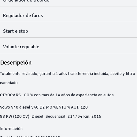
Ordenador de a bordo
Regulador de faros
Start e stop
Volante regulable
Descripción
Totalmente revisado, garantia 1 año, transferencia incluida, aceite y filtro
cambiado
CEYOCARS . COM con mas de 14 años de experiencia en autos
Volvo V40 diesel V40 D2 MOMENTUM AUT. 120
88 KW (120 CV), Diesel, Secuencial, 214734 Km, 2015
Información