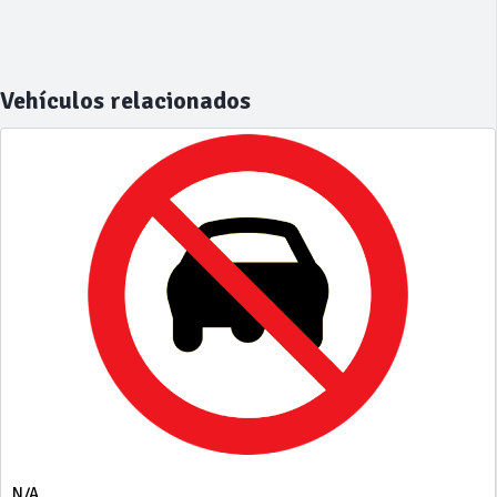
Vehículos relacionados
N/A