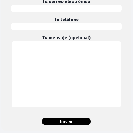
Tu correo electrónico
Tu teléfono
Tu mensaje (opcional)