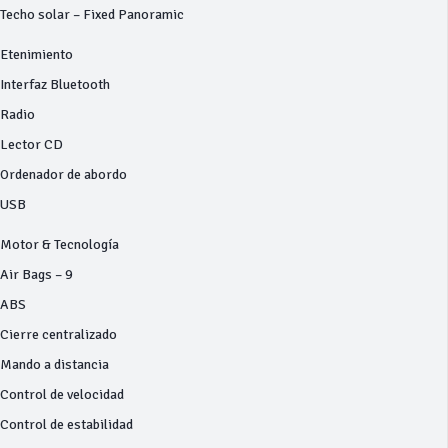
Techo solar – Fixed Panoramic
Etenimiento
Interfaz Bluetooth
Radio
Lector CD
Ordenador de abordo
USB
Motor & Tecnología
Air Bags – 9
ABS
Cierre centralizado
Mando a distancia
Control de velocidad
Control de estabilidad