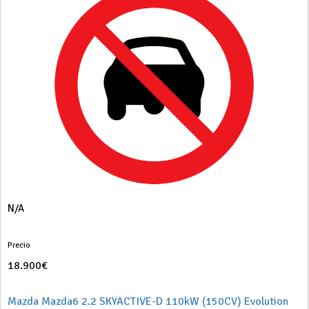
N/A
Precio
18.900€
Mazda Mazda6 2.2 SKYACTIVE-D 110kW (150CV) Evolution