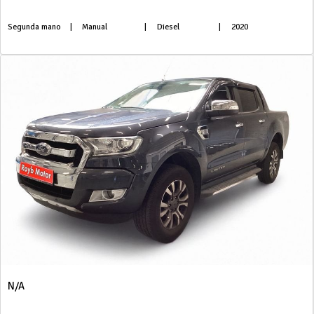
Segunda mano
|
Manual
|
Diesel
|
2020
N/A