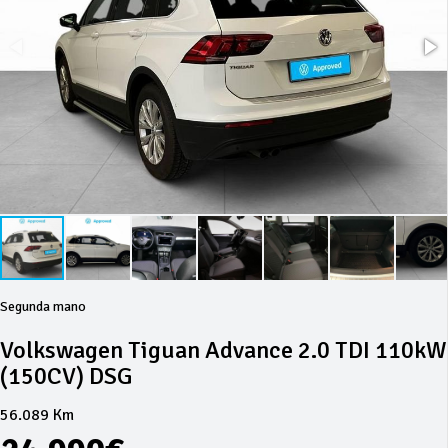
Segunda mano
Volkswagen Tiguan Advance 2.0 TDI 110kW
(150CV) DSG
56.089 Km