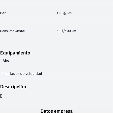
Co2:
128 g/Km
Consumo Misto:
5.9 l/100 km
Equipamiento
Abs
Limitador de velocidad
Descripción
[]
Datos empresa