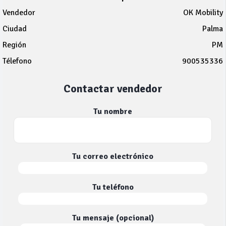
Vendedor
OK Mobility
Ciudad
Palma
Región
PM
Télefono
900535336
Contactar vendedor
Tu nombre
Tu correo electrónico
Tu teléfono
Tu mensaje (opcional)