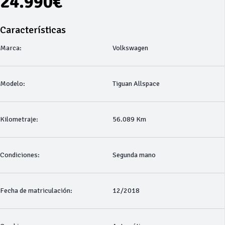
24.990€
Características
Marca:
Volkswagen
Modelo:
Tiguan Allspace
Kilometraje:
56.089 Km
Condiciones:
Segunda mano
Fecha de matriculación:
12/2018