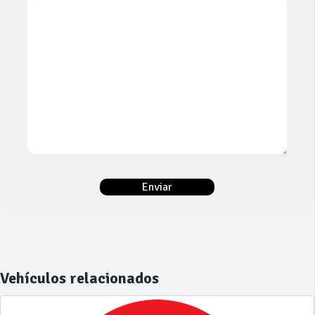
Vehículos relacionados