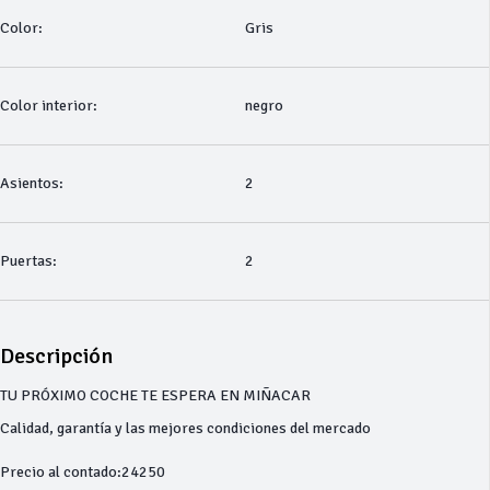
Color:
Gris
Color interior:
negro
Asientos:
2
Puertas:
2
Descripción
TU PRÓXIMO COCHE TE ESPERA EN MIÑACAR
Calidad, garantía y las mejores condiciones del mercado
Precio al contado:24250