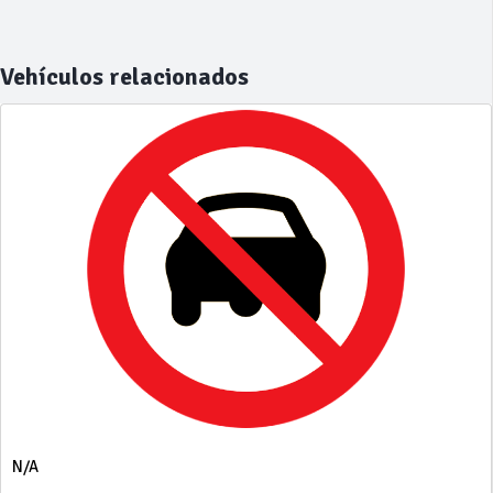
Vehículos relacionados
N/A