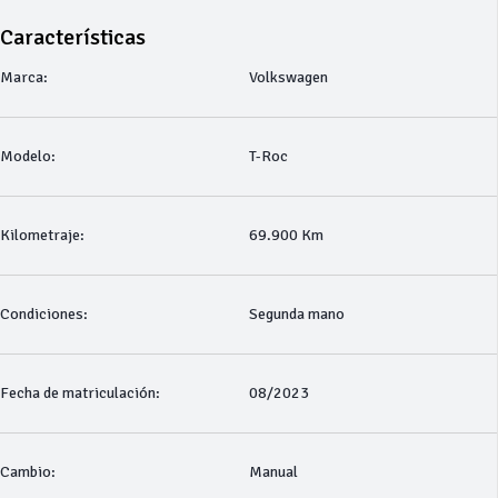
Características
Marca:
Volkswagen
Modelo:
T-Roc
Kilometraje:
69.900 Km
Condiciones:
Segunda mano
Fecha de matriculación:
08/2023
Cambio:
Manual