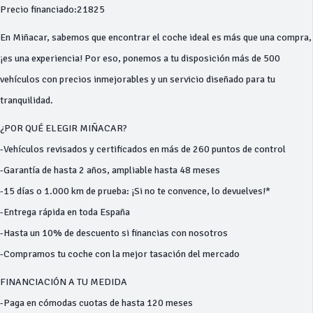
Precio financiado:21825
En Miñacar, sabemos que encontrar el coche ideal es más que una compra,
¡es una experiencia! Por eso, ponemos a tu disposición más de 500
vehículos con precios inmejorables y un servicio diseñado para tu
tranquilidad.
¿POR QUÉ ELEGIR MIÑACAR?
-Vehículos revisados y certificados en más de 260 puntos de control
-Garantía de hasta 2 años, ampliable hasta 48 meses
-15 días o 1.000 km de prueba: ¡Si no te convence, lo devuelves!*
-Entrega rápida en toda España
-Hasta un 10% de descuento si financias con nosotros
-Compramos tu coche con la mejor tasación del mercado
FINANCIACIÓN A TU MEDIDA
-Paga en cómodas cuotas de hasta 120 meses