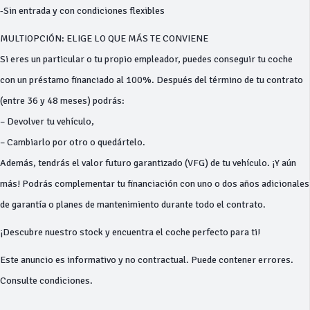
-Sin entrada y con condiciones flexibles
MULTIOPCIÓN: ELIGE LO QUE MÁS TE CONVIENE
Si eres un particular o tu propio empleador, puedes conseguir tu coche
con un préstamo financiado al 100%. Después del término de tu contrato
(entre 36 y 48 meses) podrás:
– Devolver tu vehículo,
– Cambiarlo por otro o quedártelo.
Además, tendrás el valor futuro garantizado (VFG) de tu vehículo. ¡Y aún
más! Podrás complementar tu financiación con uno o dos años adicionales
de garantía o planes de mantenimiento durante todo el contrato.
¡Descubre nuestro stock y encuentra el coche perfecto para ti!
Este anuncio es informativo y no contractual. Puede contener errores.
Consulte condiciones.