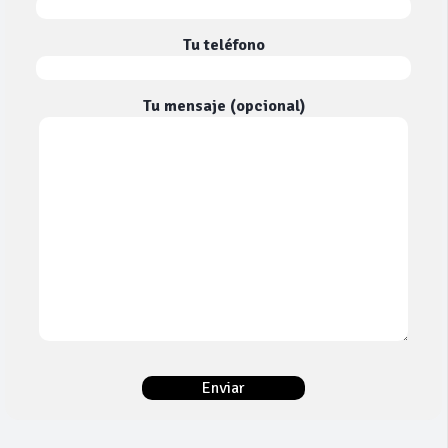
Tu teléfono
Tu mensaje (opcional)