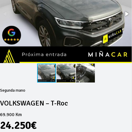
Segunda mano
VOLKSWAGEN – T-Roc
69.900 Km
24.250€