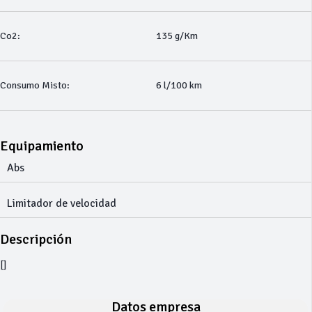
Co2:
135 g/Km
Consumo Misto:
6 l/100 km
Equipamiento
Abs
Limitador de velocidad
Descripción
[]
Datos empresa