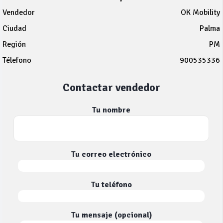
Vendedor
OK Mobility
Ciudad
Palma
Región
PM
Télefono
900535336
Contactar vendedor
Tu nombre
Tu correo electrónico
Tu teléfono
Tu mensaje (opcional)