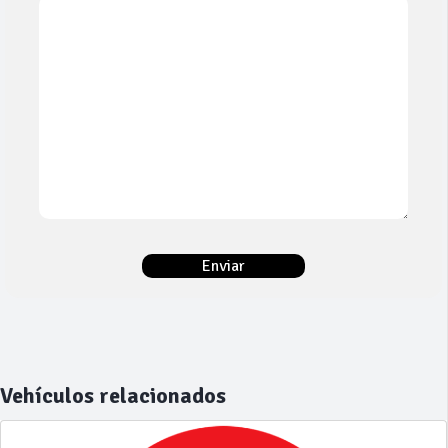
Vehículos relacionados