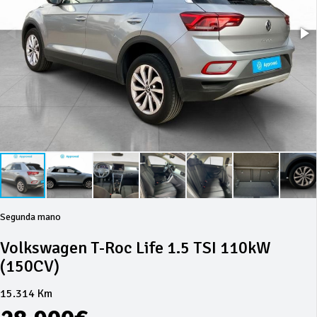
Segunda mano
Volkswagen T-Roc Life 1.5 TSI 110kW
(150CV)
15.314 Km