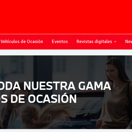
Vehículos de Ocasión
Eventos
Revistas digitales
New