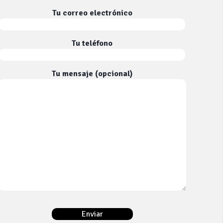
Tu correo electrónico
Tu teléfono
Tu mensaje (opcional)