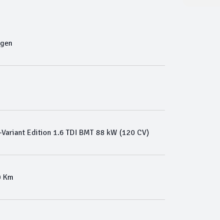
agen
Variant Edition 1.6 TDI BMT 88 kW (120 CV)
0 Km