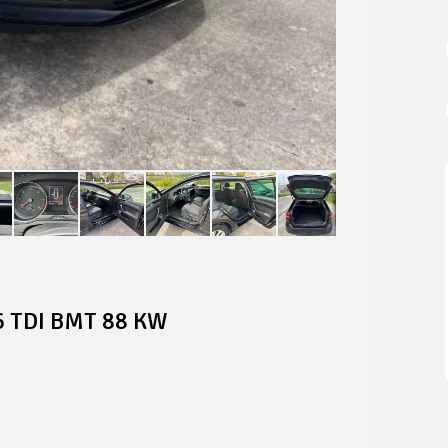
6 TDI BMT 88 KW