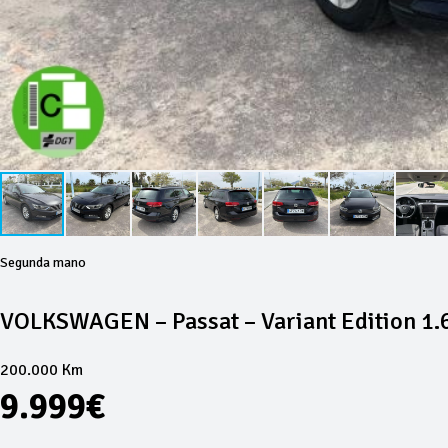
Segunda mano
VOLKSWAGEN – Passat – Variant Edition 1.
200.000 Km
9.999€