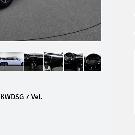
 KWDSG 7 Vel.