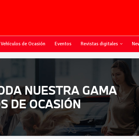
Vehículos de Ocasión
Eventos
Revistas digitales
New