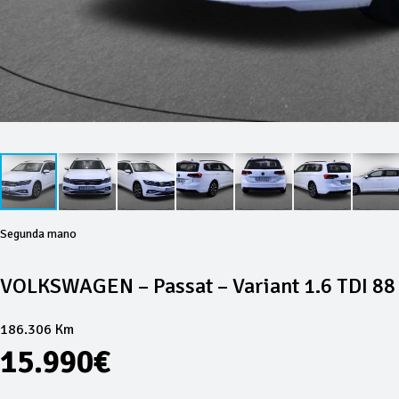
Segunda mano
VOLKSWAGEN – Passat – Variant 1.6 TDI 88
186.306 Km
15.990€