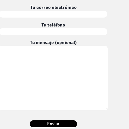
Tu correo electrónico
Tu teléfono
Tu mensaje (opcional)