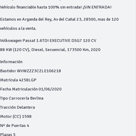
Vehículo financiable hasta 100% sin entrada! ¡SIN ENTRADA!
Estamos en Arganda del Rey, Av del Cañal 23, 28500, mas de 120
vehículos a la venta.
Volkswagen Passat 1.6TDI EXECUTIVE DSG7 120 CV
88 KW (120 CV), Diesel, Secuencial, 173500 Km, 2020
Información
Bastidor WVWZZZ3CZLE106218
Matrícula 4258LGP
Fecha Matriculación 01/06/2020
Tipo Carrocería Berlina
Tracción Delantera
Motor (CC) 1598
Nº de Puertas 4
Plazas 5