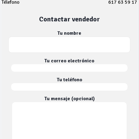
Télefono
617 63 59 17
Contactar vendedor
Tu nombre
Tu correo electrónico
Tu teléfono
Tu mensaje (opcional)