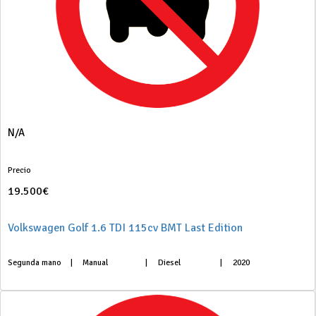
N/A
Precio
19.500€
Volkswagen Golf 1.6 TDI 115cv BMT Last Edition
Segunda mano
|
Manual
|
Diesel
|
2020