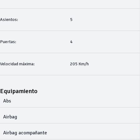
Asientos:
5
Puertas:
4
Velocidad máxima:
205 Km/h
Equipamiento
Abs
Airbag
Airbag acompañante