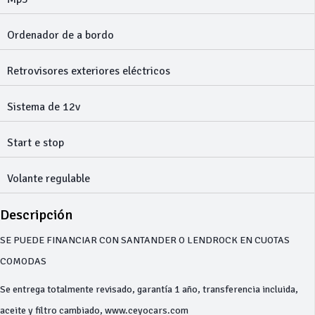
Ordenador de a bordo
Retrovisores exteriores eléctricos
Sistema de 12v
Start e stop
Volante regulable
Descripción
SE PUEDE FINANCIAR CON SANTANDER O LENDROCK EN CUOTAS
COMODAS
Se entrega totalmente revisado, garantía 1 año, transferencia incluida,
aceite y filtro cambiado, www.ceyocars.com