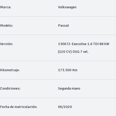
Marca:
Volkswagen
Modelo:
Passat
Versión:
130672-Executive 1.6 TDI 88 kW
(120 CV) DSG 7 vel.
Kilometraje:
173.500 Km
Condiciones:
Segunda mano
Fecha de matriculación:
06/2020