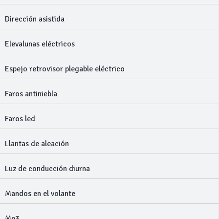
Dirección asistida
Elevalunas eléctricos
Espejo retrovisor plegable eléctrico
Faros antiniebla
Faros led
Llantas de aleación
Luz de conducción diurna
Mandos en el volante
Mp3