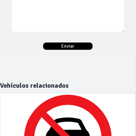
Vehículos relacionados