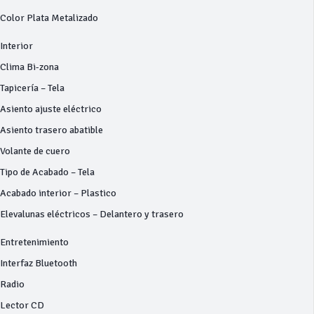
Color Plata Metalizado
Interior
Clima Bi-zona
Tapicería – Tela
Asiento ajuste eléctrico
Asiento trasero abatible
Volante de cuero
Tipo de Acabado – Tela
Acabado interior – Plastico
Elevalunas eléctricos – Delantero y trasero
Entretenimiento
Interfaz Bluetooth
Radio
Lector CD