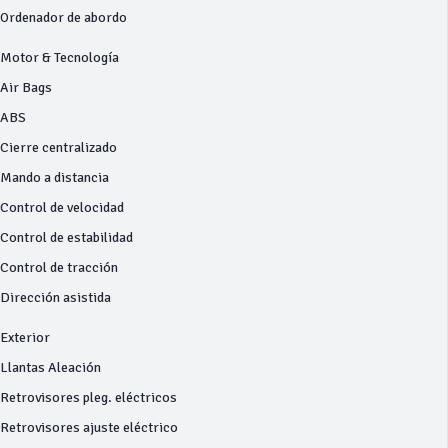
Ordenador de abordo
Motor & Tecnología
Air Bags
ABS
Cierre centralizado
Mando a distancia
Control de velocidad
Control de estabilidad
Control de tracción
Dirección asistida
Exterior
Llantas Aleación
Retrovisores pleg. eléctricos
Retrovisores ajuste eléctrico