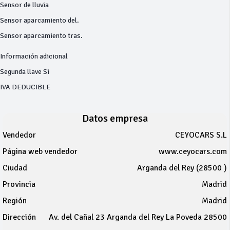
Sensor de lluvia
Sensor aparcamiento del.
Sensor aparcamiento tras.
Información adicional
Segunda llave Si
IVA DEDUCIBLE
Datos empresa
Vendedor
CEYOCARS S.L
Página web vendedor
www.ceyocars.com
Ciudad
Arganda del Rey (28500 )
Provincia
Madrid
Región
Madrid
Dirección
Av. del Cañal 23 Arganda del Rey La Poveda 28500