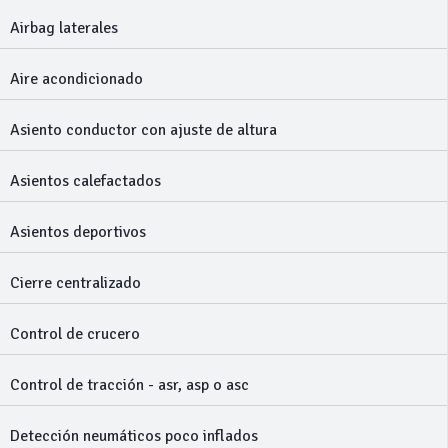
Airbag laterales
Aire acondicionado
Asiento conductor con ajuste de altura
Asientos calefactados
Asientos deportivos
Cierre centralizado
Control de crucero
Control de tracción - asr, asp o asc
Detección neumáticos poco inflados