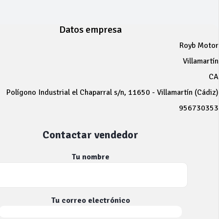
Datos empresa
Royb Motor
Villamartín
CA
Polígono Industrial el Chaparral s/n, 11650 - Villamartín (Cádiz)
956730353
Contactar vendedor
Tu nombre
Tu correo electrónico