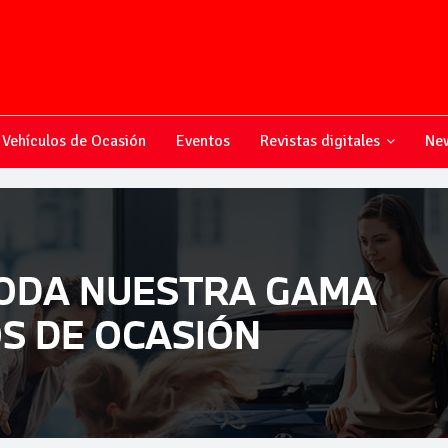
Vehículos de Ocasión
Eventos
Revistas digitales
New