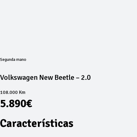
Segunda mano
Volkswagen New Beetle – 2.0
108.000 Km
5.890€
Características