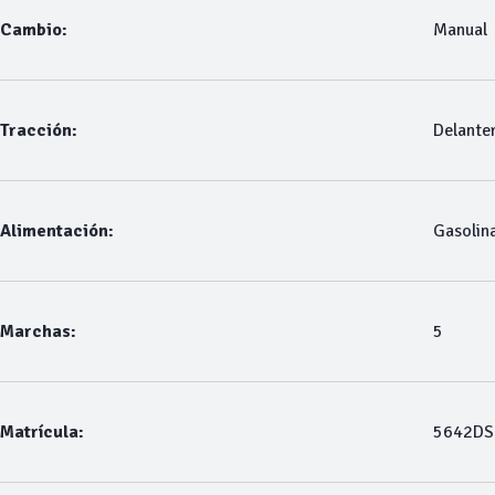
Cambio:
Manual
Tracción:
Delante
Alimentación:
Gasolin
Marchas:
5
Matrícula:
5642DS