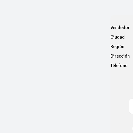
Vendedor
Ciudad
Región
Dirección
Télefono