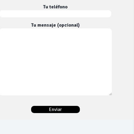
Tu teléfono
Tu mensaje (opcional)