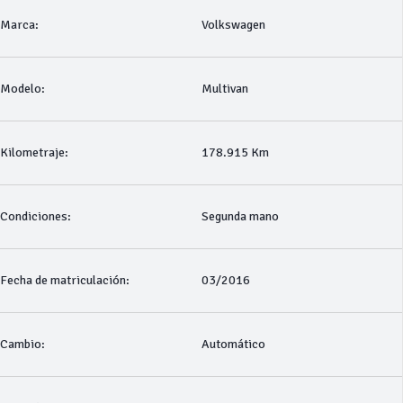
Marca:
Volkswagen
Modelo:
Multivan
Kilometraje:
178.915 Km
Condiciones:
Segunda mano
Fecha de matriculación:
03/2016
Cambio:
Automático