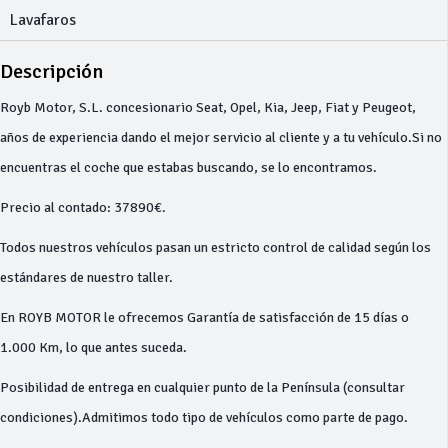
Lavafaros
Descripción
Royb Motor, S.L. concesionario Seat, Opel, Kia, Jeep, Fiat y Peugeot,
años de experiencia dando el mejor servicio al cliente y a tu vehículo.Si no
encuentras el coche que estabas buscando, se lo encontramos.
Precio al contado: 37890€.
Todos nuestros vehículos pasan un estricto control de calidad según los
estándares de nuestro taller.
En ROYB MOTOR le ofrecemos Garantía de satisfacción de 15 días o
1.000 Km, lo que antes suceda.
Posibilidad de entrega en cualquier punto de la Península (consultar
condiciones).Admitimos todo tipo de vehículos como parte de pago.