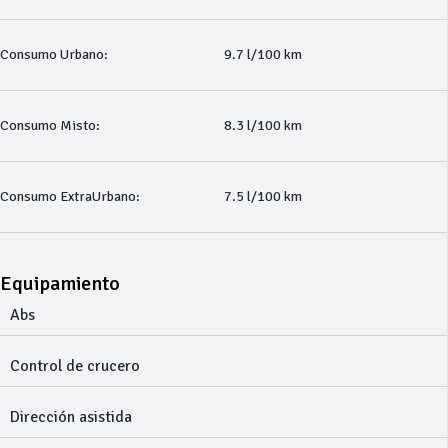
Consumo Urbano:
9.7 l/100 km
Consumo Misto:
8.3 l/100 km
Consumo ExtraUrbano:
7.5 l/100 km
Equipamiento
Abs
Control de crucero
Dirección asistida