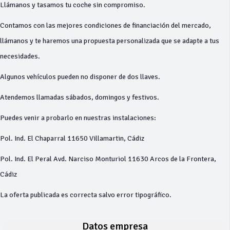
Llámanos y tasamos tu coche sin compromiso.
Contamos con las mejores condiciones de financiación del mercado,
llámanos y te haremos una propuesta personalizada que se adapte a tus
necesidades.
Algunos vehículos pueden no disponer de dos llaves.
Atendemos llamadas sábados, domingos y festivos.
Puedes venir a probarlo en nuestras instalaciones:
Pol. Ind. El Chaparral 11650 Villamartin, Cádiz
Pol. Ind. El Peral Avd. Narciso Monturiol 11630 Arcos de la Frontera,
Cádiz
La oferta publicada es correcta salvo error tipográfico.
Datos empresa