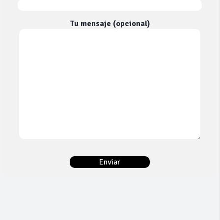
Tu mensaje (opcional)