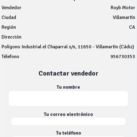
Vendedor
Royb Motor
Ciudad
Villamartín
Región
CA
Dirección
Polígono Industrial el Chaparral s/n, 11650 - Villamartín (Cádiz)
Télefono
956730353
Contactar vendedor
Tu nombre
Tu correo electrónico
Tu teléfono