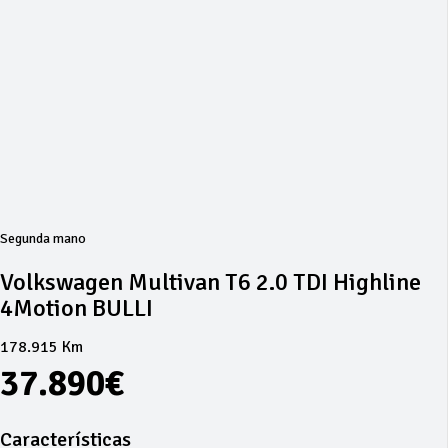
Segunda mano
Volkswagen Multivan T6 2.0 TDI Highline
4Motion BULLI
178.915 Km
37.890€
Características