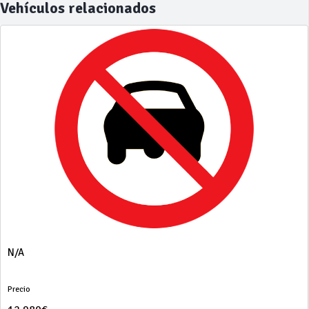
Vehículos relacionados
N/A
Precio