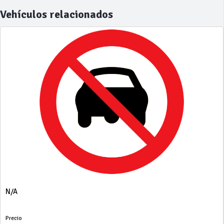
Vehículos relacionados
N/A
Precio