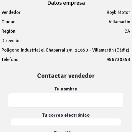
Datos empresa
Vendedor
Royb Motor
Ciudad
Villamartín
Región
CA
Dirección
Polígono Industrial el Chaparral s/n, 11650 - Villamartín (Cádiz)
Télefono
956730353
Contactar vendedor
Tu nombre
Tu correo electrónico