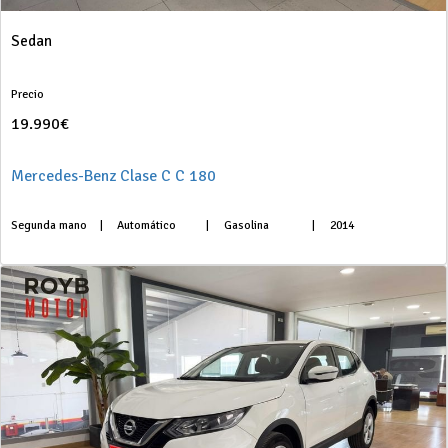
Sedan
Precio
19.990€
Mercedes-Benz Clase C C 180
Segunda mano
|
Automático
|
Gasolina
|
2014