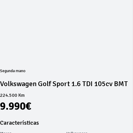
Segunda mano
Volkswagen Golf Sport 1.6 TDI 105cv BMT
224.500 Km
9.990€
Características