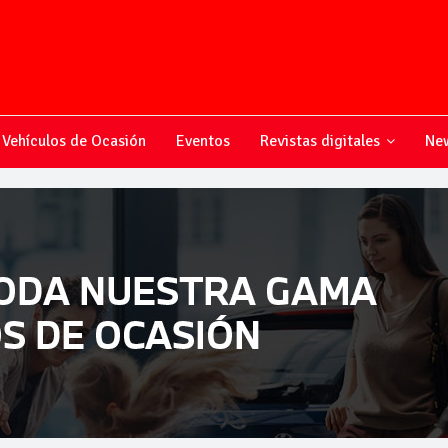
Vehículos de Ocasión
Eventos
Revistas digitales
New