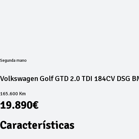
Segunda mano
Volkswagen Golf GTD 2.0 TDI 184CV DSG 
165.600 Km
19.890€
Características