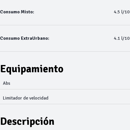
Consumo Misto:
4.5 l/1
Consumo ExtraUrbano:
4.1 l/1
Equipamiento
Abs
Limitador de velocidad
Descripción