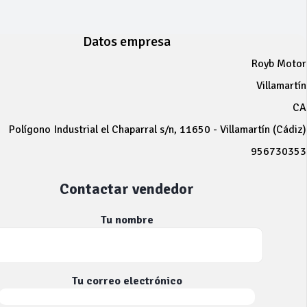
Datos empresa
Royb Motor
Villamartín
CA
Polígono Industrial el Chaparral s/n, 11650 - Villamartín (Cádiz)
956730353
Contactar vendedor
Tu nombre
Tu correo electrónico