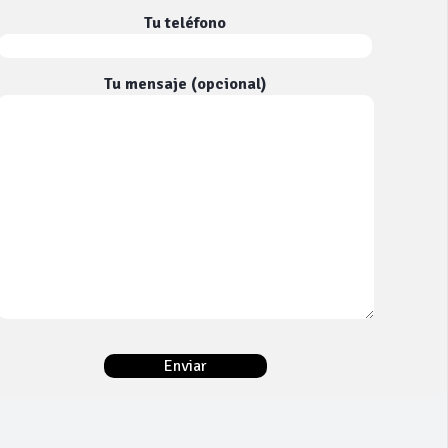
Tu teléfono
Tu mensaje (opcional)