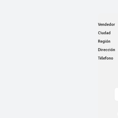
Vendedor
Ciudad
Región
Dirección
Télefono