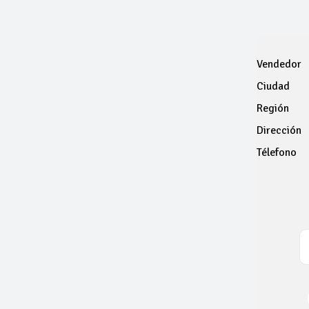
Vendedor
Ciudad
Región
Dirección
Télefono