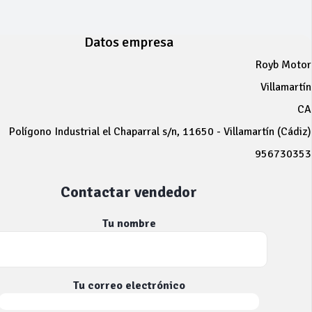
Datos empresa
Royb Motor
Villamartín
CA
Polígono Industrial el Chaparral s/n, 11650 - Villamartín (Cádiz)
956730353
Contactar vendedor
Tu nombre
Tu correo electrónico