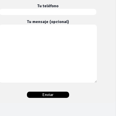
Tu teléfono
Tu mensaje (opcional)