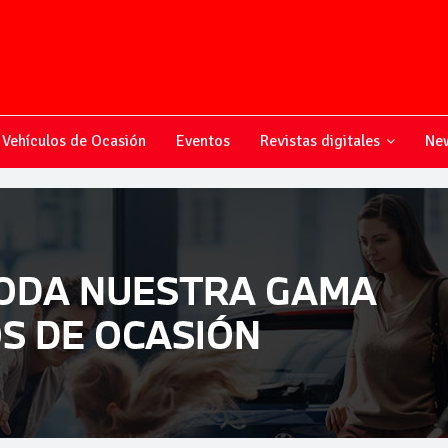
Vehículos de Ocasión
Eventos
Revistas digitales
New