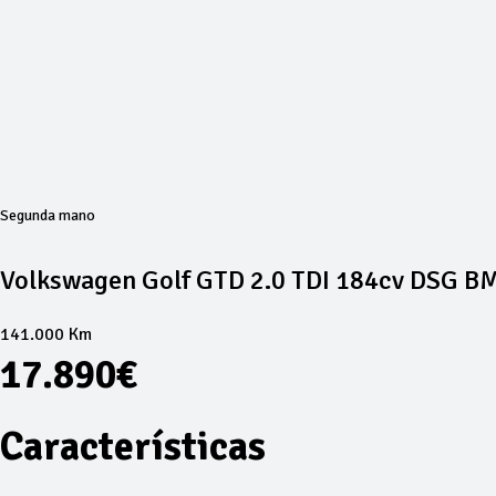
Segunda mano
Volkswagen Golf GTD 2.0 TDI 184cv DSG B
141.000 Km
17.890€
Características