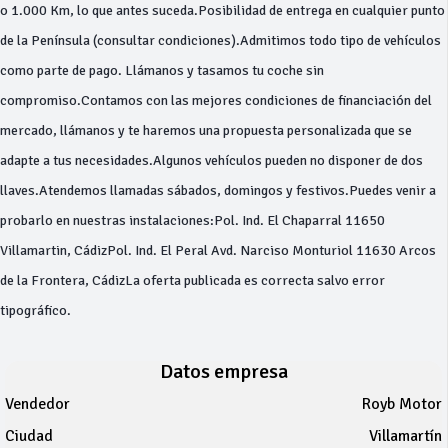
o 1.000 Km, lo que antes suceda.Posibilidad de entrega en cualquier punto
de la Península (consultar condiciones).Admitimos todo tipo de vehículos
como parte de pago. Llámanos y tasamos tu coche sin
compromiso.Contamos con las mejores condiciones de financiación del
mercado, llámanos y te haremos una propuesta personalizada que se
adapte a tus necesidades.Algunos vehículos pueden no disponer de dos
llaves.Atendemos llamadas sábados, domingos y festivos.Puedes venir a
probarlo en nuestras instalaciones:Pol. Ind. El Chaparral 11650
Villamartin, CádizPol. Ind. El Peral Avd. Narciso Monturiol 11630 Arcos
de la Frontera, CádizLa oferta publicada es correcta salvo error
tipográfico.
Datos empresa
Vendedor
Royb Motor
Ciudad
Villamartín