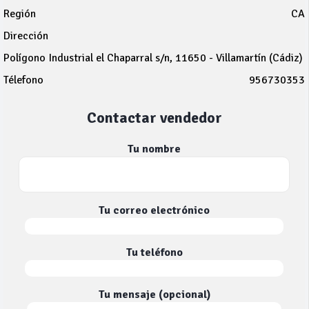
Región
CA
Dirección
Polígono Industrial el Chaparral s/n, 11650 - Villamartín (Cádiz)
Télefono
956730353
Contactar vendedor
Tu nombre
Tu correo electrónico
Tu teléfono
Tu mensaje (opcional)