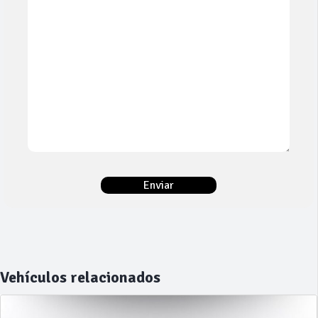
Vehículos relacionados