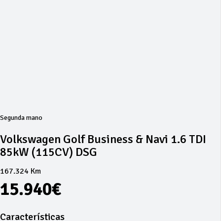
Segunda mano
Volkswagen Golf Business & Navi 1.6 TDI
85kW (115CV) DSG
167.324 Km
15.940€
Características