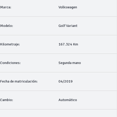
Marca:
Volkswagen
Modelo:
Golf Variant
Kilometraje:
167.324 Km
Condiciones:
Segunda mano
Fecha de matriculación:
04/2019
Cambio:
Automático