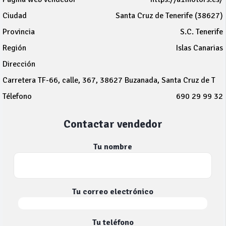
Ciudad
Santa Cruz de Tenerife (38627)
Provincia
S.C. Tenerife
Región
Islas Canarias
Dirección
Carretera TF-66, calle, 367, 38627 Buzanada, Santa Cruz de T
Télefono
690 29 99 32
Contactar vendedor
Tu nombre
Tu correo electrónico
Tu teléfono