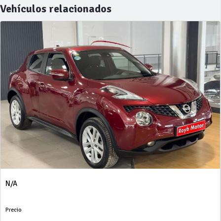
Vehículos relacionados
N/A
Precio