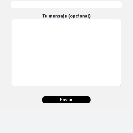
Tu mensaje (opcional)