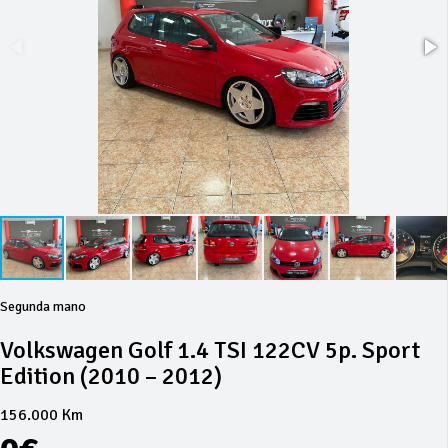
Segunda mano
Volkswagen Golf 1.4 TSI 122CV 5p. Sport
Edition (2010 – 2012)
156.000 Km