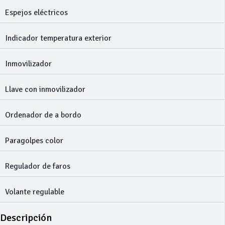
Espejos eléctricos
Indicador temperatura exterior
Inmovilizador
Llave con inmovilizador
Ordenador de a bordo
Paragolpes color
Regulador de faros
Volante regulable
Descripción