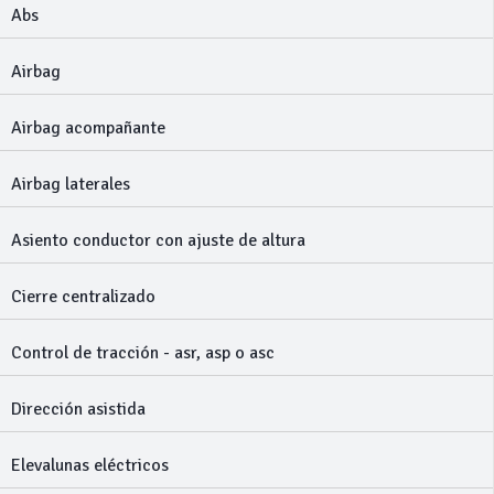
Abs
Airbag
Airbag acompañante
Airbag laterales
Asiento conductor con ajuste de altura
Cierre centralizado
Control de tracción - asr, asp o asc
Dirección asistida
Elevalunas eléctricos