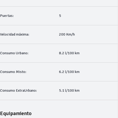
Puertas:
5
Velocidad máxima:
200 Km/h
Consumo Urbano:
8.2 l/100 km
Consumo Misto:
6.2 l/100 km
Consumo ExtraUrbano:
5.1 l/100 km
Equipamiento