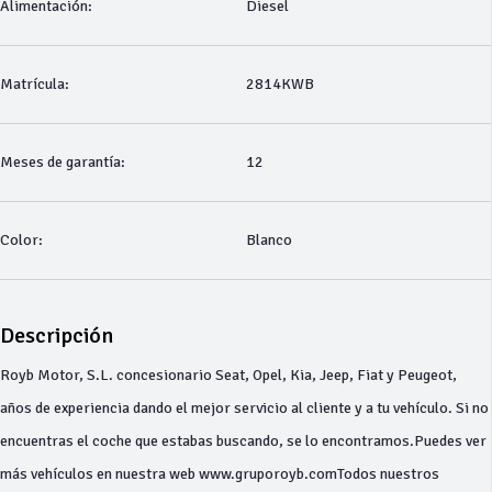
Alimentación:
Diesel
Matrícula:
2814KWB
Meses de garantía:
12
Color:
Blanco
Descripción
Royb Motor, S.L. concesionario Seat, Opel, Kia, Jeep, Fiat y Peugeot,
años de experiencia dando el mejor servicio al cliente y a tu vehículo. Si no
encuentras el coche que estabas buscando, se lo encontramos.Puedes ver
más vehículos en nuestra web www.gruporoyb.comTodos nuestros