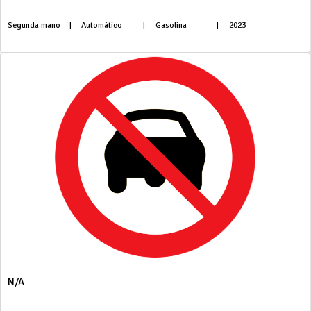
Segunda mano
|
Automático
|
Gasolina
|
2023
N/A