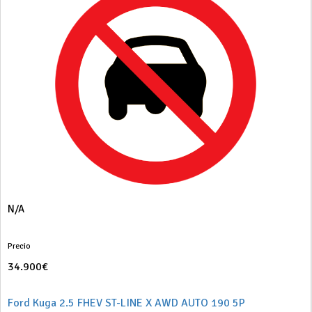
N/A
Precio
34.900€
Ford Kuga 2.5 FHEV ST-LINE X AWD AUTO 190 5P