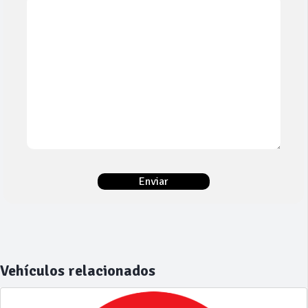
Vehículos relacionados