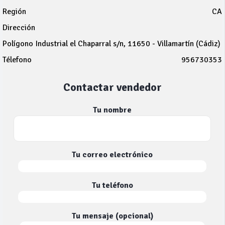
Región
CA
Dirección
Polígono Industrial el Chaparral s/n, 11650 - Villamartín (Cádiz)
Télefono
956730353
Contactar vendedor
Tu nombre
Tu correo electrónico
Tu teléfono
Tu mensaje (opcional)