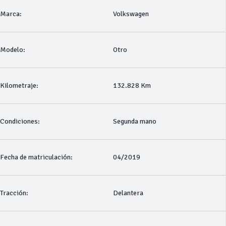
Marca:
Volkswagen
Modelo:
Otro
Kilometraje:
132.828 Km
Condiciones:
Segunda mano
Fecha de matriculación:
04/2019
Tracción:
Delantera