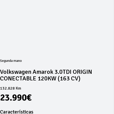
Segunda mano
Volkswagen Amarok 3.0TDI ORIGIN
CONECTABLE 120KW (163 CV)
132.828 Km
23.990€
Características