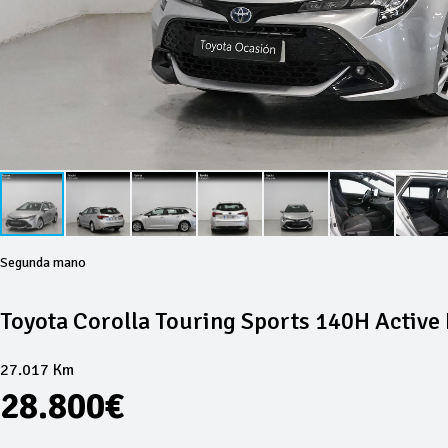
Segunda mano
Toyota Corolla Touring Sports 140H Active
27.017 Km
28.800€