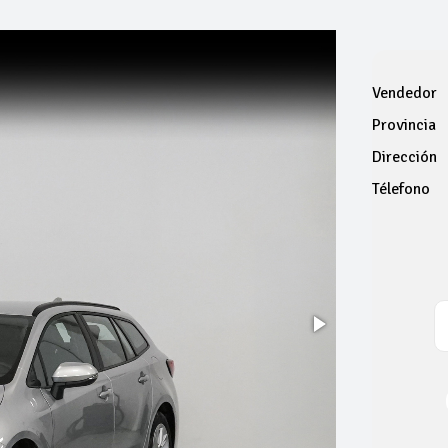
Vendedor
Provincia
Dirección
Télefono