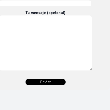
Tu mensaje (opcional)