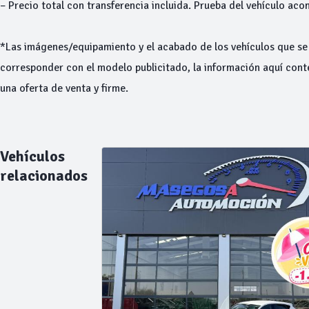
– Precio total con transferencia incluida. Prueba del vehículo ac
*Las imágenes/equipamiento y el acabado de los vehículos que s
corresponder con el modelo publicitado, la información aquí cont
una oferta de venta y firme.
Vehículos
relacionados