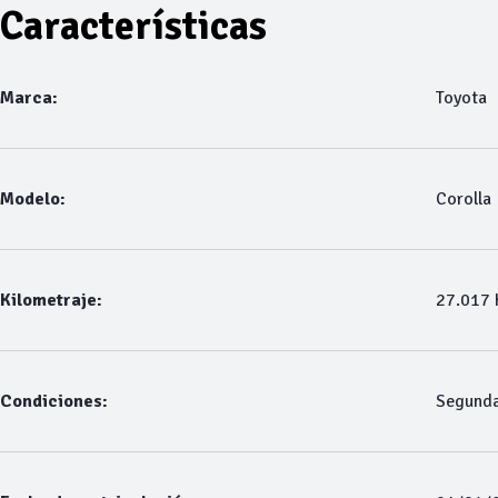
Características
Marca:
Toyota
Modelo:
Corolla
Kilometraje:
27.017
Condiciones:
Segund