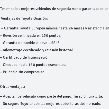
Tenemos los mejores vehículos de segunda mano garantizados p
Ventajas de Toyota Ocasión:
– Garantía Toyota Europea mínima hasta 24 meses y asistencia en
– Revisión certificada en 150 puntos.
– Garantía de cambio o devolución*.
– Kilometraje certificado y revisión historial.
– Certificado de higienización.
– Chequeo hasta 150 puntos esenciales.
– Pruébalo sin compromiso.
Otras ventajas:
– Aceptamos vehículo como parte del pago. Tasación gratuita.
– Su seguro Toyota; con las mejores coberturas del mercado.