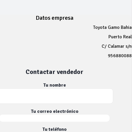
Datos empresa
Toyota Gamo Bahia
Puerto Real
C/ Calamar s/n
956880088
Contactar vendedor
Tu nombre
Tu correo electrónico
Tu teléfono