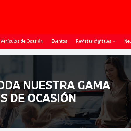
Vehículos de Ocasión
Eventos
Revistas digitales
New