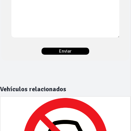
Vehículos relacionados