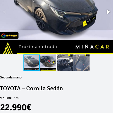
Segunda mano
TOYOTA – Corolla Sedán
93.000 Km
22.990€