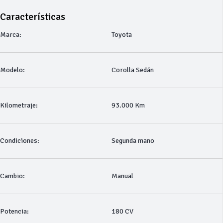
Características
Marca:
Toyota
Modelo:
Corolla Sedán
Kilometraje:
93.000 Km
Condiciones:
Segunda mano
Cambio:
Manual
Potencia:
180 CV