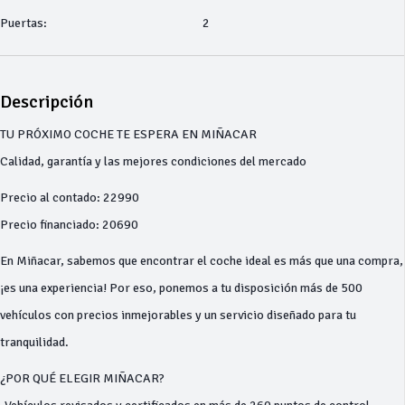
Puertas:
2
Descripción
TU PRÓXIMO COCHE TE ESPERA EN MIÑACAR
Calidad, garantía y las mejores condiciones del mercado
Precio al contado: 22990
Precio financiado: 20690
En Miñacar, sabemos que encontrar el coche ideal es más que una compra,
¡es una experiencia! Por eso, ponemos a tu disposición más de 500
vehículos con precios inmejorables y un servicio diseñado para tu
tranquilidad.
¿POR QUÉ ELEGIR MIÑACAR?