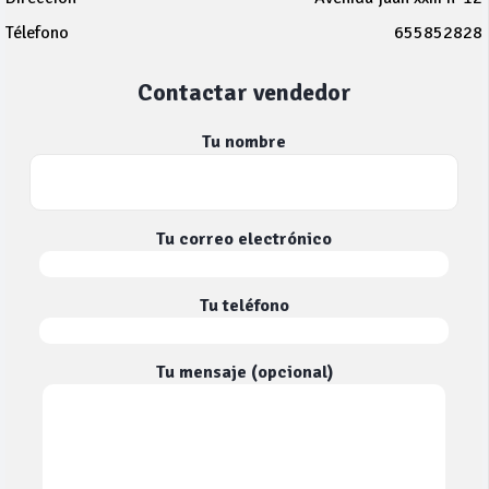
Télefono
655852828
Contactar vendedor
Tu nombre
Tu correo electrónico
Tu teléfono
Tu mensaje (opcional)