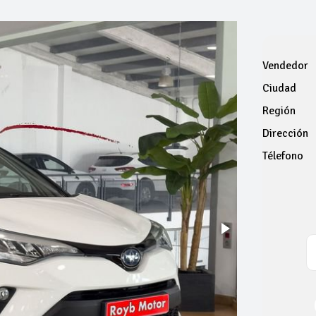
Vendedor
Ciudad
Región
Dirección
Télefono