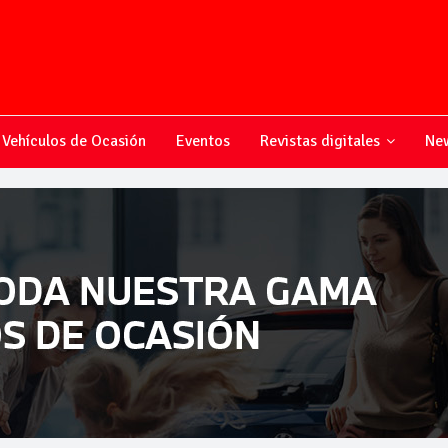
Vehículos de Ocasión
Eventos
Revistas digitales
New