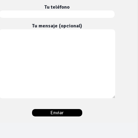
Tu teléfono
Tu mensaje (opcional)