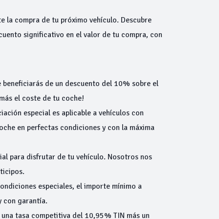
te la compra de tu próximo vehículo. Descubre
uento significativo en el valor de tu compra, con
 beneficiarás de un descuento del 10% sobre el
más el coste de tu coche!
iación especial es aplicable a vehículos con
oche en perfectas condiciones y con la máxima
ial para disfrutar de tu vehículo. Nosotros nos
ticipos.
condiciones especiales, el importe mínimo a
y con garantía.
 una tasa competitiva del 10,95% TIN más un