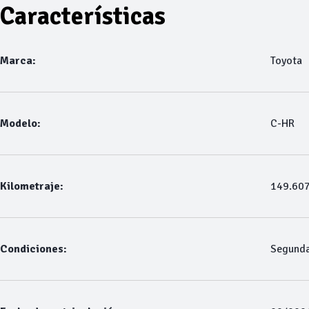
Características
Marca:
Toyota
Modelo:
C-HR
Kilometraje:
149.60
Condiciones:
Segund