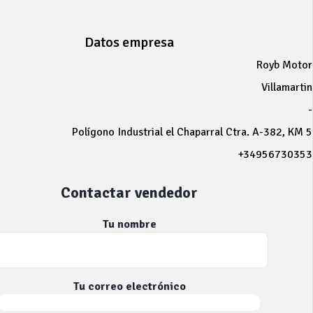
Datos empresa
Royb Motor
Villamartin
-
Polígono Industrial el Chaparral Ctra. A-382, KM 5
+34956730353
Contactar vendedor
Tu nombre
Tu correo electrónico