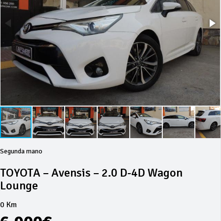
Segunda mano
TOYOTA – Avensis – 2.0 D-4D Wagon
Lounge
0 Km