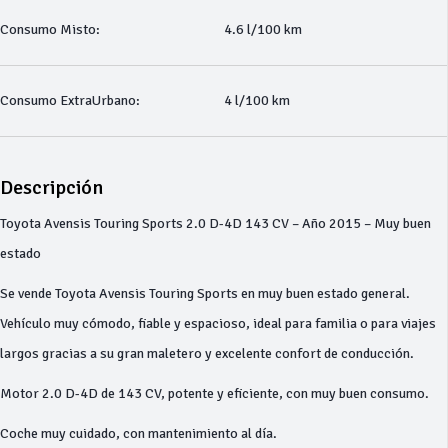
Consumo Misto:
4.6 l/100 km
Consumo ExtraUrbano:
4 l/100 km
Descripción
Toyota Avensis Touring Sports 2.0 D-4D 143 CV – Año 2015 – Muy buen
estado
Se vende Toyota Avensis Touring Sports en muy buen estado general.
Vehículo muy cómodo, fiable y espacioso, ideal para familia o para viajes
largos gracias a su gran maletero y excelente confort de conducción.
Motor 2.0 D-4D de 143 CV, potente y eficiente, con muy buen consumo.
Coche muy cuidado, con mantenimiento al día.