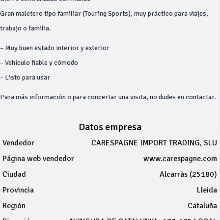
Gran maletero tipo familiar (Touring Sports), muy práctico para viajes,
trabajo o familia.
– Muy buen estado interior y exterior
– Vehículo fiable y cómodo
– Listo para usar
Para más información o para concertar una visita, no dudes en contactar.
Datos empresa
Vendedor
CARESPAGNE IMPORT TRADING, SLU
Página web vendedor
www.carespagne.com
Ciudad
Alcarràs (25180)
Provincia
Lleida
Región
Cataluña