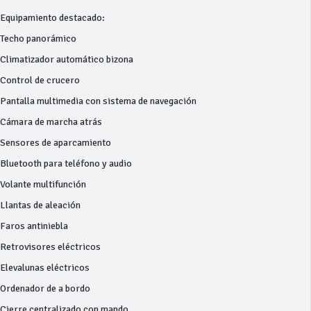
Equipamiento destacado:
Techo panorámico
Climatizador automático bizona
Control de crucero
Pantalla multimedia con sistema de navegación
Cámara de marcha atrás
Sensores de aparcamiento
Bluetooth para teléfono y audio
Volante multifunción
Llantas de aleación
Faros antiniebla
Retrovisores eléctricos
Elevalunas eléctricos
Ordenador de a bordo
Cierre centralizado con mando