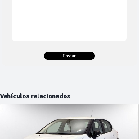
Vehículos relacionados