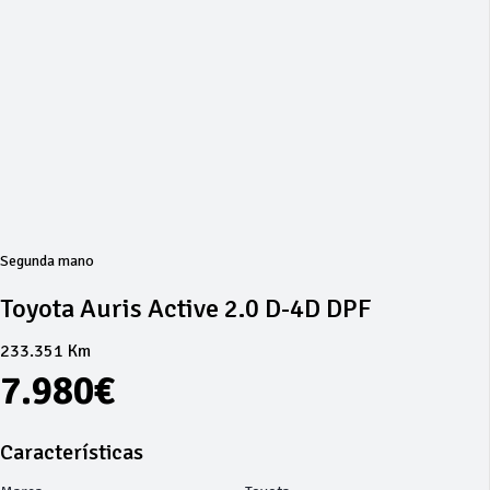
Segunda mano
Toyota Auris Active 2.0 D-4D DPF
233.351 Km
7.980€
Características