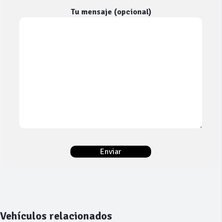
Tu mensaje (opcional)
Vehículos relacionados