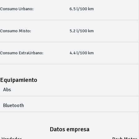
Consumo Urbano:
6.5 l/100 km
Consumo Misto:
5.2 l/100 km
Consumo ExtraUrbano:
4.4 l/100 km
Equipamiento
Abs
Bluetooth
Datos empresa