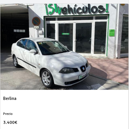
Berlina
Precio
3.400€