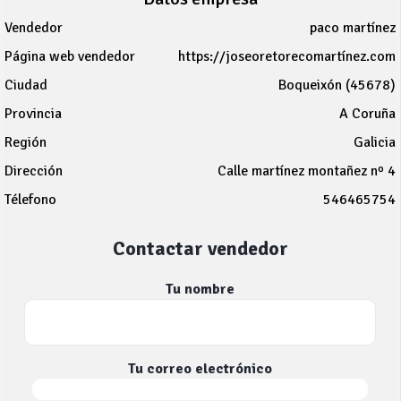
Vendedor
paco martínez
Página web vendedor
https://joseoretorecomartínez.com
Ciudad
Boqueixón (45678)
Provincia
A Coruña
Región
Galicia
Dirección
Calle martínez montañez nº 4
Télefono
546465754
Contactar vendedor
Tu nombre
Tu correo electrónico