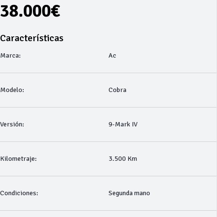
38.000€
Características
Marca:
Ac
Modelo:
Cobra
Versión:
9-Mark IV
Kilometraje:
3.500 Km
Condiciones:
Segunda mano