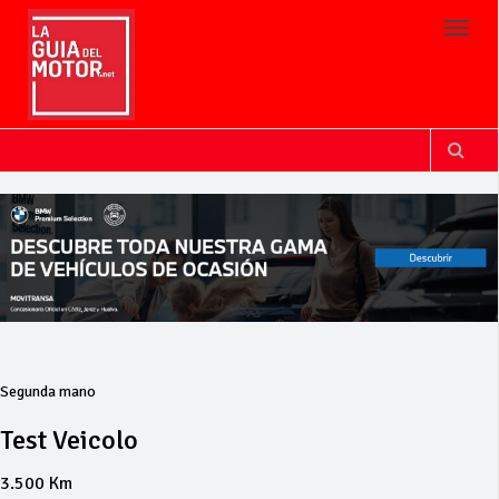
Toggl
Segunda mano
Test Veicolo
3.500 Km