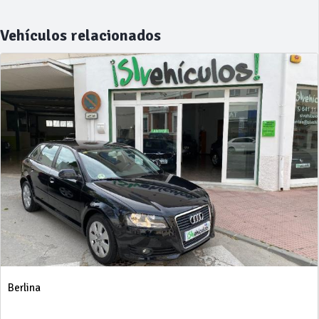
Vehículos relacionados
Berlina