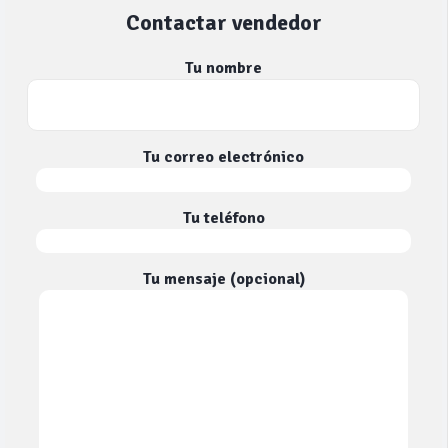
Contactar vendedor
Tu nombre
Tu correo electrónico
Tu teléfono
Tu mensaje (opcional)