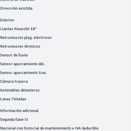
Dirección asistida
Exterior
Llantas Aleación 18″
Retrovisores pleg. eléctricos
Retrovisores térmicos
Sensor de lluvia
Sensor aparcamiento del.
Sensor aparcamiento tras.
Cámara trasera
Antinieblas delanteros
Lunas Tintadas
Información adicional
Segunda llave SI
Nacional con historial de mantenimiento e IVA deducible