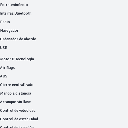
Entretenimiento
Interfaz Bluetooth
Radio
Navegador
Ordenador de abordo
USB
Motor & Tecnología
Air Bags
ABS
Cierre centralizado
Mando a distancia
Arranque sin llave
Control de velocidad
Control de estabilidad
Control de tracción