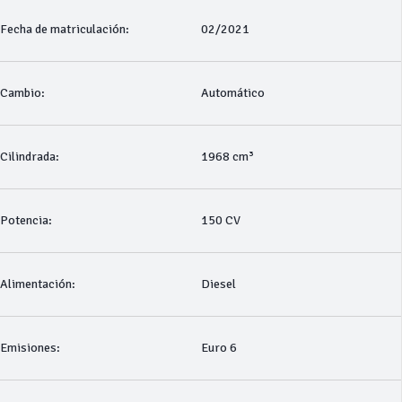
Fecha de matriculación:
02/2021
Cambio:
Automático
Cilindrada:
1968 cm³
Potencia:
150 CV
Alimentación:
Diesel
Emisiones:
Euro 6