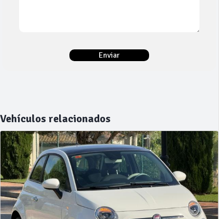
Vehículos relacionados