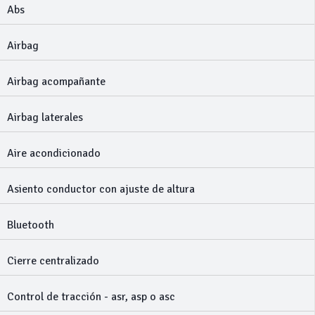
Abs
Airbag
Airbag acompañante
Airbag laterales
Aire acondicionado
Asiento conductor con ajuste de altura
Bluetooth
Cierre centralizado
Control de tracción - asr, asp o asc