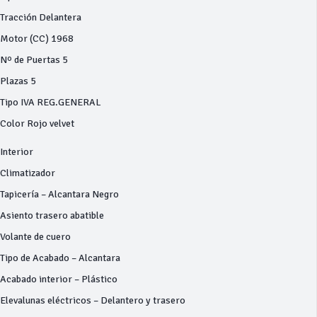
Tracción Delantera
Motor (CC) 1968
Nº de Puertas 5
Plazas 5
Tipo IVA REG.GENERAL
Color Rojo velvet
Interior
Climatizador
Tapicería – Alcantara Negro
Asiento trasero abatible
Volante de cuero
Tipo de Acabado – Alcantara
Acabado interior – Plástico
Elevalunas eléctricos – Delantero y trasero