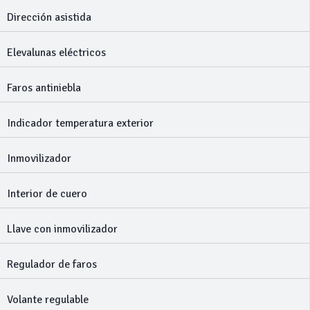
Dirección asistida
Elevalunas eléctricos
Faros antiniebla
Indicador temperatura exterior
Inmovilizador
Interior de cuero
Llave con inmovilizador
Regulador de faros
Volante regulable