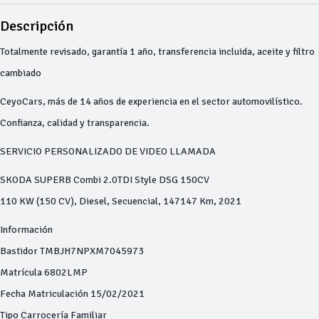
Descripción
Totalmente revisado, garantía 1 año, transferencia incluida, aceite y filtro
cambiado
CeyoCars, más de 14 años de experiencia en el sector automovilístico.
Confianza, calidad y transparencia.
SERVICIO PERSONALIZADO DE VIDEO LLAMADA
SKODA SUPERB Combi 2.0TDI Style DSG 150CV
110 KW (150 CV), Diesel, Secuencial, 147147 Km, 2021
Información
Bastidor TMBJH7NPXM7045973
Matrícula 6802LMP
Fecha Matriculación 15/02/2021
Tipo Carrocería Familiar