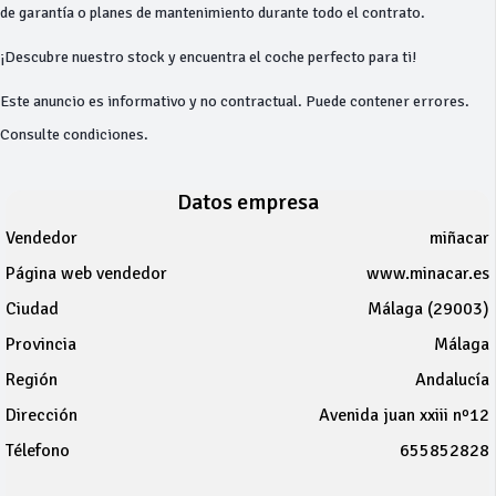
de garantía o planes de mantenimiento durante todo el contrato.
¡Descubre nuestro stock y encuentra el coche perfecto para ti!
Este anuncio es informativo y no contractual. Puede contener errores.
Consulte condiciones.
Datos empresa
Vendedor
miñacar
Página web vendedor
www.minacar.es
Ciudad
Málaga (29003)
Provincia
Málaga
Región
Andalucía
Dirección
Avenida juan xxiii nº12
Télefono
655852828