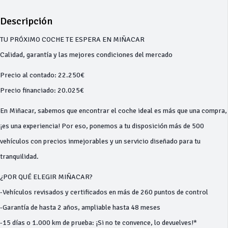
Descripción
TU PRÓXIMO COCHE TE ESPERA EN MIÑACAR
Calidad, garantía y las mejores condiciones del mercado
Precio al contado: 22.250€
Precio financiado: 20.025€
En Miñacar, sabemos que encontrar el coche ideal es más que una compra,
¡es una experiencia! Por eso, ponemos a tu disposición más de 500
vehículos con precios inmejorables y un servicio diseñado para tu
tranquilidad.
¿POR QUÉ ELEGIR MIÑACAR?
-Vehículos revisados y certificados en más de 260 puntos de control
-Garantía de hasta 2 años, ampliable hasta 48 meses
-15 días o 1.000 km de prueba: ¡Si no te convence, lo devuelves!*