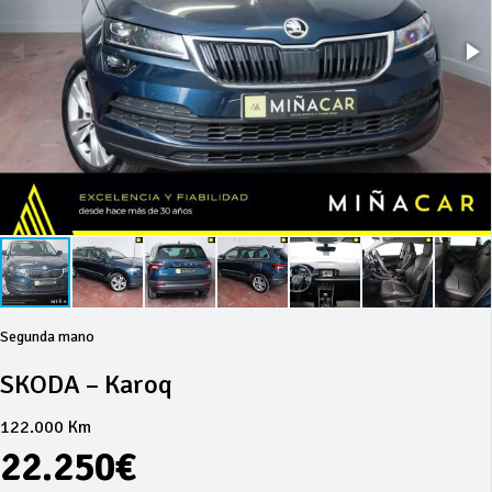
Segunda mano
SKODA – Karoq
122.000 Km
22.250€