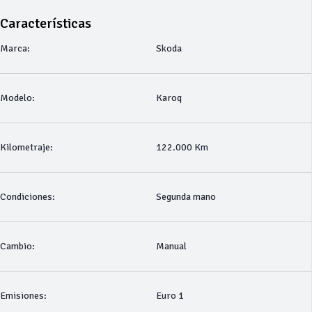
Características
Marca:
Skoda
Modelo:
Karoq
Kilometraje:
122.000 Km
Condiciones:
Segunda mano
Cambio:
Manual
Emisiones:
Euro 1