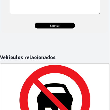
Vehículos relacionados