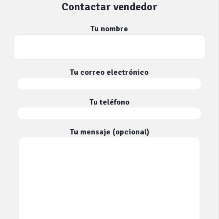
Contactar vendedor
Tu nombre
Tu correo electrónico
Tu teléfono
Tu mensaje (opcional)