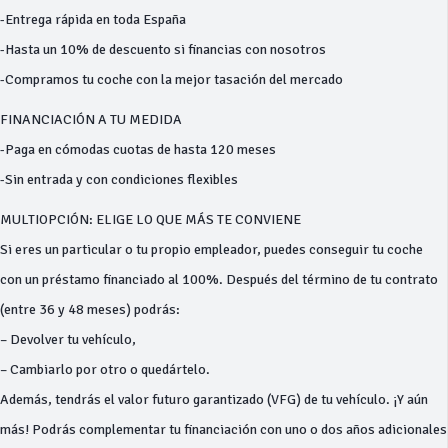
-Entrega rápida en toda España
-Hasta un 10% de descuento si financias con nosotros
-Compramos tu coche con la mejor tasación del mercado
FINANCIACIÓN A TU MEDIDA
-Paga en cómodas cuotas de hasta 120 meses
-Sin entrada y con condiciones flexibles
MULTIOPCIÓN: ELIGE LO QUE MÁS TE CONVIENE
Si eres un particular o tu propio empleador, puedes conseguir tu coche
con un préstamo financiado al 100%. Después del término de tu contrato
(entre 36 y 48 meses) podrás:
– Devolver tu vehículo,
– Cambiarlo por otro o quedártelo.
Además, tendrás el valor futuro garantizado (VFG) de tu vehículo. ¡Y aún
más! Podrás complementar tu financiación con uno o dos años adicionales