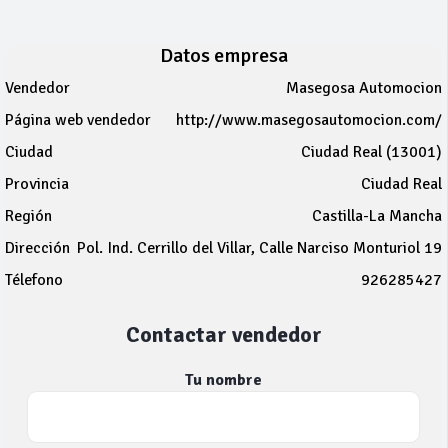
Datos empresa
Vendedor
Masegosa Automocion
Página web vendedor
http://www.masegosautomocion.com/
Ciudad
Ciudad Real (13001)
Provincia
Ciudad Real
Región
Castilla-La Mancha
Dirección
Pol. Ind. Cerrillo del Villar, Calle Narciso Monturiol 19
Télefono
926285427
Contactar vendedor
Tu nombre