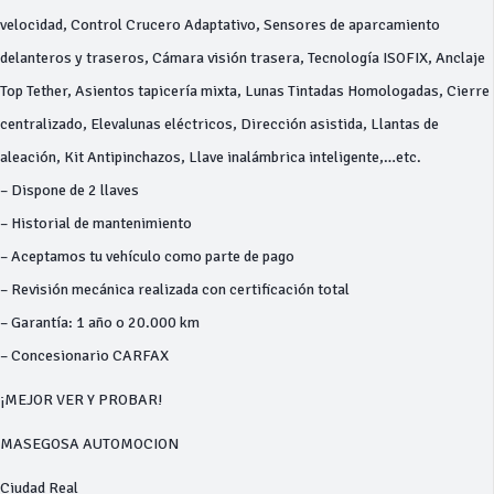
velocidad, Control Crucero Adaptativo, Sensores de aparcamiento
delanteros y traseros, Cámara visión trasera, Tecnología ISOFIX, Anclaje
Top Tether, Asientos tapicería mixta, Lunas Tintadas Homologadas, Cierre
centralizado, Elevalunas eléctricos, Dirección asistida, Llantas de
aleación, Kit Antipinchazos, Llave inalámbrica inteligente,…etc.
– Dispone de 2 llaves
– Historial de mantenimiento
– Aceptamos tu vehículo como parte de pago
– Revisión mecánica realizada con certificación total
– Garantía: 1 año o 20.000 km
– Concesionario CARFAX
¡MEJOR VER Y PROBAR!
MASEGOSA AUTOMOCION
Ciudad Real