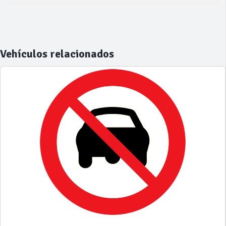
Vehículos relacionados