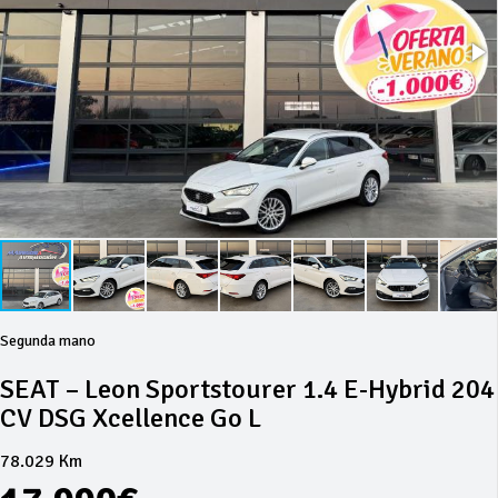
Segunda mano
SEAT – Leon Sportstourer 1.4 E-Hybrid 204
CV DSG Xcellence Go L
78.029 Km