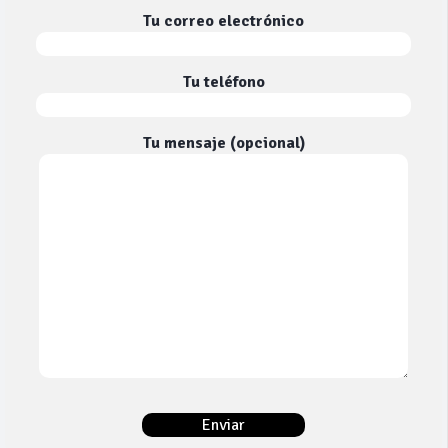
Tu correo electrónico
Tu teléfono
Tu mensaje (opcional)