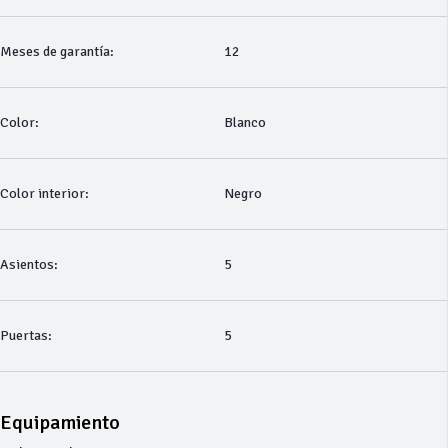
Meses de garantía:
12
Color:
Blanco
Color interior:
Negro
Asientos:
5
Puertas:
5
Equipamiento