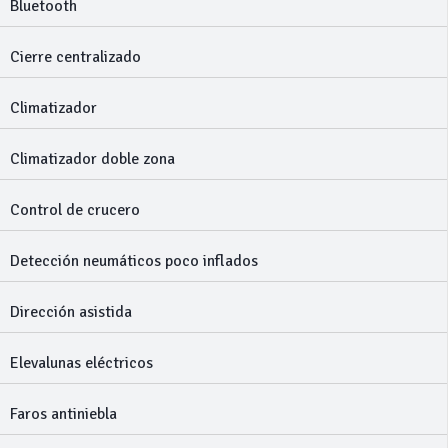
Bluetooth
Cierre centralizado
Climatizador
Climatizador doble zona
Control de crucero
Detección neumáticos poco inflados
Dirección asistida
Elevalunas eléctricos
Faros antiniebla