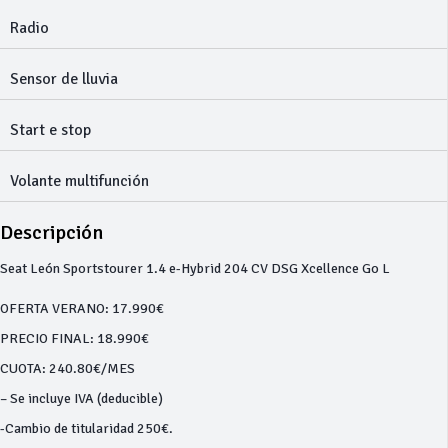
Radio
Sensor de lluvia
Start e stop
Volante multifunción
Descripción
Seat León Sportstourer 1.4 e-Hybrid 204 CV DSG Xcellence Go L
OFERTA VERANO: 17.990€
PRECIO FINAL: 18.990€
CUOTA: 240.80€/MES
– Se incluye IVA (deducible)
-Cambio de titularidad 250€.