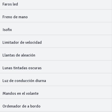
Faros led
Freno de mano
Isofix
Limitador de velocidad
Llantas de aleación
Lunas tintadas oscuras
Luz de conducción diurna
Mandos en el volante
Ordenador de a bordo