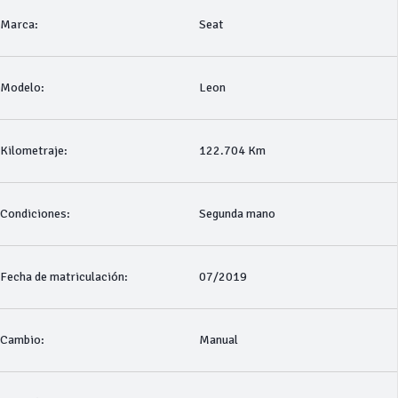
Marca:
Seat
Modelo:
Leon
Kilometraje:
122.704 Km
Condiciones:
Segunda mano
Fecha de matriculación:
07/2019
Cambio:
Manual