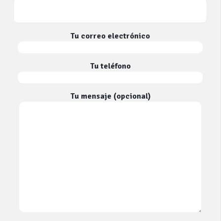
Tu correo electrónico
Tu teléfono
Tu mensaje (opcional)