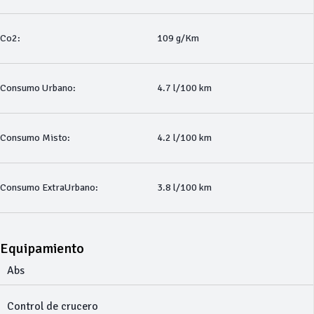
Co2:
109 g/Km
Consumo Urbano:
4.7 l/100 km
Consumo Misto:
4.2 l/100 km
Consumo ExtraUrbano:
3.8 l/100 km
Equipamiento
Abs
Control de crucero