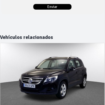
Vehículos relacionados