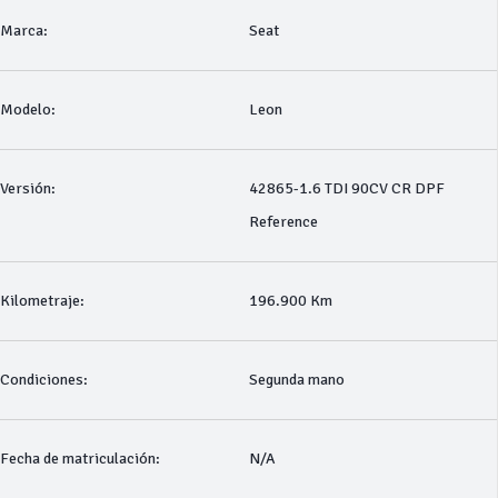
Marca:
Seat
Modelo:
Leon
Versión:
42865-1.6 TDI 90CV CR DPF
Reference
Kilometraje:
196.900 Km
Condiciones:
Segunda mano
Fecha de matriculación:
N/A