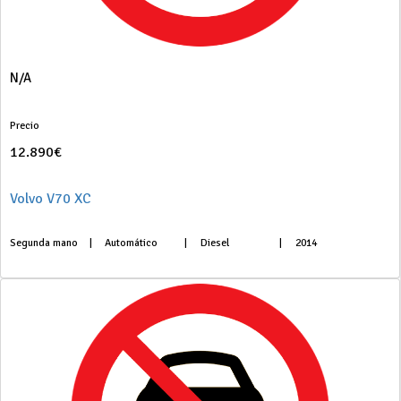
N/A
Precio
12.890€
Volvo V70 XC
Segunda mano
|
Automático
|
Diesel
|
2014