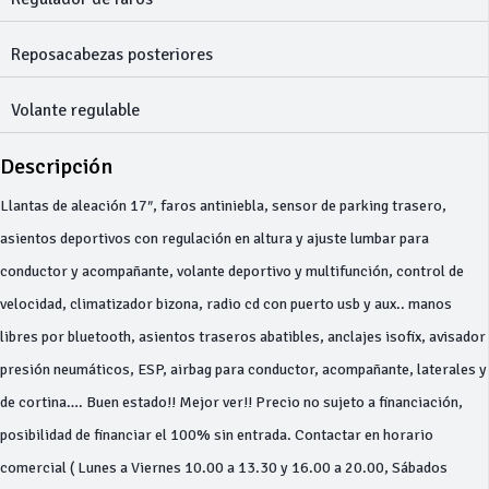
Reposacabezas posteriores
Volante regulable
Descripción
Llantas de aleación 17″, faros antiniebla, sensor de parking trasero,
asientos deportivos con regulación en altura y ajuste lumbar para
conductor y acompañante, volante deportivo y multifunción, control de
velocidad, climatizador bizona, radio cd con puerto usb y aux.. manos
libres por bluetooth, asientos traseros abatibles, anclajes isofix, avisador
presión neumáticos, ESP, airbag para conductor, acompañante, laterales y
de cortina…. Buen estado!! Mejor ver!! Precio no sujeto a financiación,
posibilidad de financiar el 100% sin entrada. Contactar en horario
comercial ( Lunes a Viernes 10.00 a 13.30 y 16.00 a 20.00, Sábados