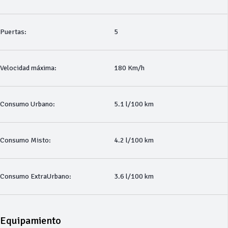
Puertas:
5
Velocidad máxima:
180 Km/h
Consumo Urbano:
5.1 l/100 km
Consumo Misto:
4.2 l/100 km
Consumo ExtraUrbano:
3.6 l/100 km
Equipamiento