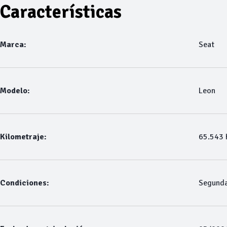
Características
Marca:
Seat
Modelo:
Leon
Kilometraje:
65.543
Condiciones:
Segund