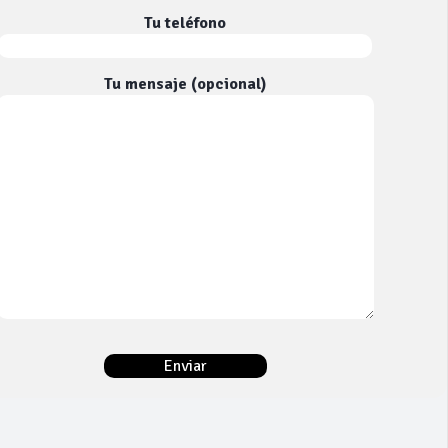
Tu teléfono
Tu mensaje (opcional)