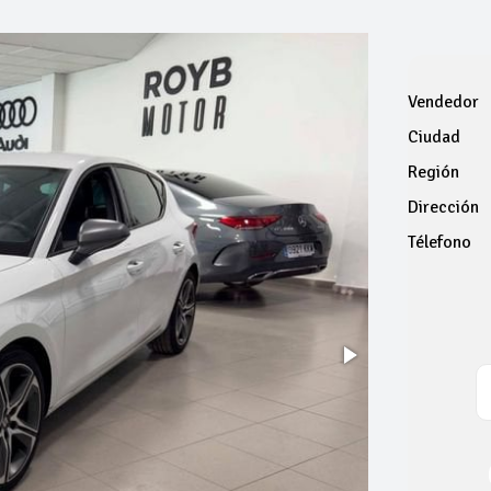
Vendedor
Ciudad
Región
Dirección
Télefono