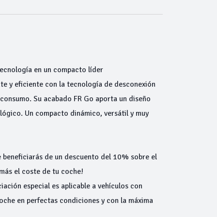
ecnología en un compacto líder
e y eficiente con la tecnología de desconexión
 y consumo. Su acabado FR Go aporta un diseño
lógico. Un compacto dinámico, versátil y muy
 beneficiarás de un descuento del 10% sobre el
más el coste de tu coche!
iación especial es aplicable a vehículos con
oche en perfectas condiciones y con la máxima