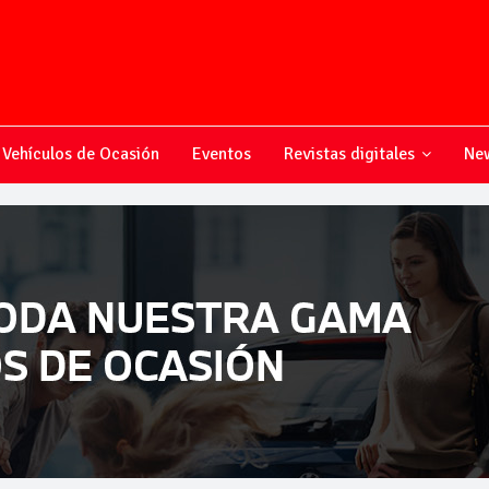
Vehículos de Ocasión
Eventos
Revistas digitales
New