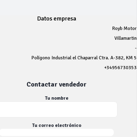
Datos empresa
Royb Motor
Villamartin
-
Polígono Industrial el Chaparral Ctra. A-382, KM 5
+34956730353
Contactar vendedor
Tu nombre
Tu correo electrónico