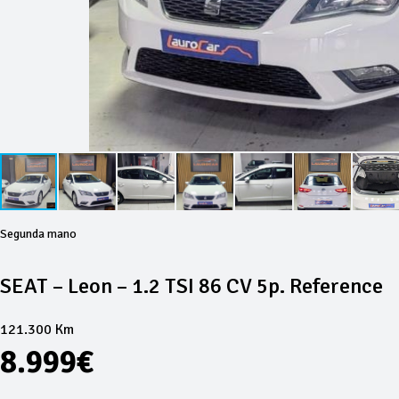
Segunda mano
SEAT – Leon – 1.2 TSI 86 CV 5p. Reference
121.300 Km
8.999€