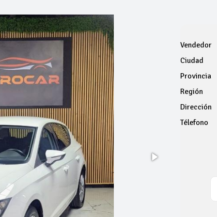
Vendedor
Ciudad
Provincia
Región
Dirección
Télefono