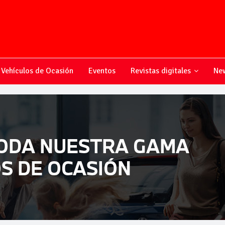
Vehículos de Ocasión
Eventos
Revistas digitales
New