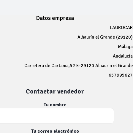
Datos empresa
LAUROCAR
Alhaurín el Grande (29120)
Málaga
Andalucía
Carretera de Cartama,52 E-29120 Alhaurin el Grande
657995627
Contactar vendedor
Tu nombre
Tu correo electrónico