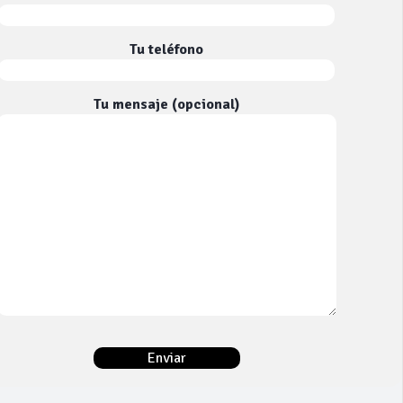
Tu teléfono
Tu mensaje (opcional)