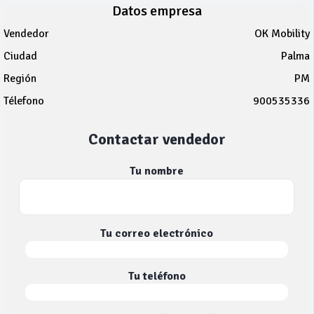
Datos empresa
Vendedor
OK Mobility
Ciudad
Palma
Región
PM
Télefono
900535336
Contactar vendedor
Tu nombre
Tu correo electrónico
Tu teléfono