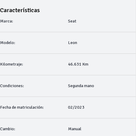
Características
Marca:
Seat
Modelo:
Leon
Kilometraje:
46.631 Km
Condiciones:
Segunda mano
Fecha de matriculación:
02/2023
Cambio:
Manual