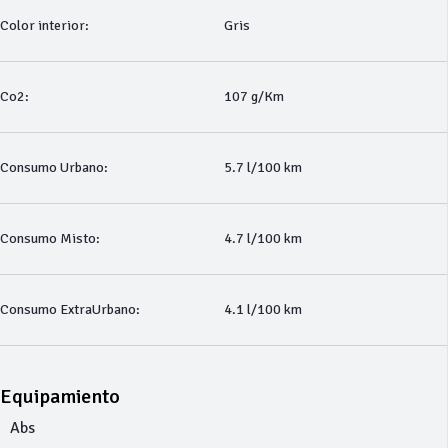
Color interior:
Gris
Co2:
107 g/Km
Consumo Urbano:
5.7 l/100 km
Consumo Misto:
4.7 l/100 km
Consumo ExtraUrbano:
4.1 l/100 km
Equipamiento
Abs