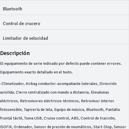
Bluetooth
Control de crucero
Limitador de velocidad
Descripción
El equipamiento de serie indicado por defecto puede contener errores.
Equipamiento exacto detallado en el texto.
-Climatizador, Airbag conductor-acompañante-laterales, Dirección
asistida, Cierre centralizado con mando a distancia, Elevalunas
eléctricos, Retrovisores eléctricos-térmicos, Retrovisor interior
fotosensible, Tapicería de tela, Equipo de música, Bluetooth, Pantalla
frontal táctil, Toma USB, Cruise control, ABS, Control de tracción,
ISOFIX, Ordenador, Sensor de presión de neumáticos, Start-Stop, Sensor