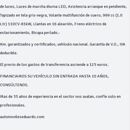
de luces, Luces de marcha diurna LED, Asistencia arranque en pendiente,
Tapizado en tela gris-negra, Volante multifunción de cuero, 999 cc (1.0
Ltr) 110CV-81kW, Llantas en 16 aleación, Freno eléctrico de
estacionamiento, Bicapa perlado.-
Km. garantizados y certificados, vehículo nacional. Garantía de V.O., IVA
deducible.
El precio de los gastos de transferencia asciende a 125 euros.
FINANCIAMOS SU VEHÍCULO SIN ENTRADA HASTA 10 AÑOS,
CONSÚLTENOS.
Mas de 35 años de experiencia en el sector nos avalan, confíe solo en
profesionales.
automovileseduardo.com