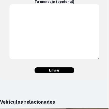
Tu mensaje (opcional)
Vehículos relacionados