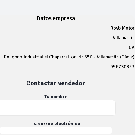
Datos empresa
Royb Motor
Villamartín
CA
Polígono Industrial el Chaparral s/n, 11650 - Villamartín (Cádiz)
956730353
Contactar vendedor
Tu nombre
Tu correo electrónico