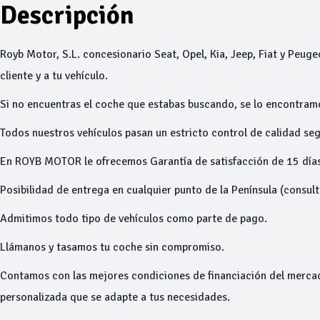
Descripción
Royb Motor, S.L. concesionario Seat, Opel, Kia, Jeep, Fiat y Peuge
cliente y a tu vehículo.
Si no encuentras el coche que estabas buscando, se lo encontram
Todos nuestros vehículos pasan un estricto control de calidad seg
En ROYB MOTOR le ofrecemos Garantía de satisfacción de 15 días
Posibilidad de entrega en cualquier punto de la Península (consul
Admitimos todo tipo de vehículos como parte de pago.
Llámanos y tasamos tu coche sin compromiso.
Contamos con las mejores condiciones de financiación del merca
personalizada que se adapte a tus necesidades.