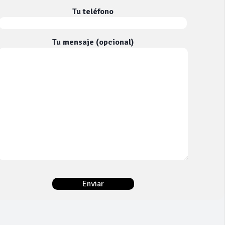
Tu teléfono
Tu mensaje (opcional)