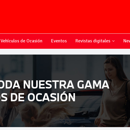
Vehículos de Ocasión
Eventos
Revistas digitales
New