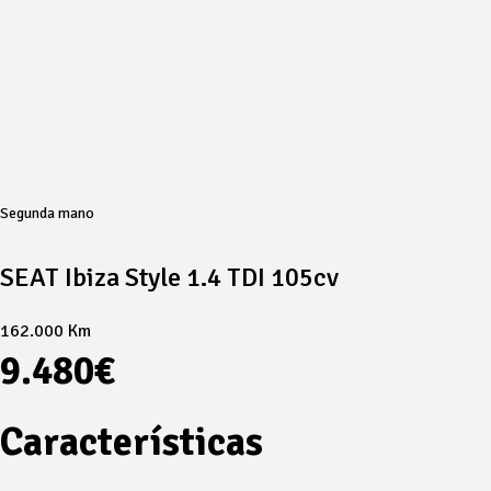
Segunda mano
SEAT Ibiza Style 1.4 TDI 105cv
162.000 Km
9.480€
Características