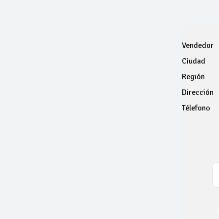
Vendedor
Ciudad
Región
Dirección
Télefono