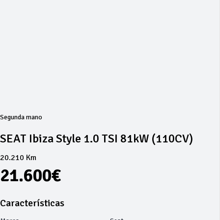
Segunda mano
SEAT Ibiza Style 1.0 TSI 81kW (110CV)
20.210 Km
21.600€
Características