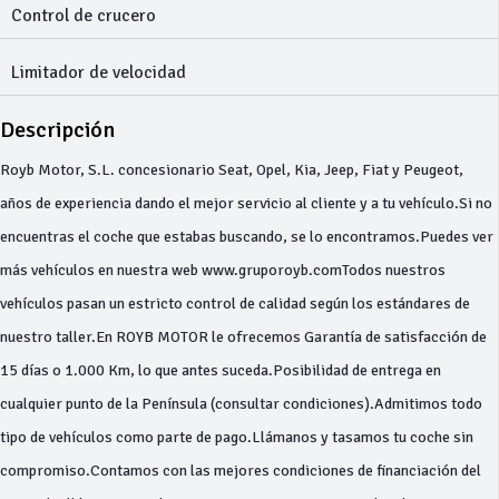
Control de crucero
Limitador de velocidad
Descripción
Royb Motor, S.L. concesionario Seat, Opel, Kia, Jeep, Fiat y Peugeot,
años de experiencia dando el mejor servicio al cliente y a tu vehículo.Si no
encuentras el coche que estabas buscando, se lo encontramos.Puedes ver
más vehículos en nuestra web www.gruporoyb.comTodos nuestros
vehículos pasan un estricto control de calidad según los estándares de
nuestro taller.En ROYB MOTOR le ofrecemos Garantía de satisfacción de
15 días o 1.000 Km, lo que antes suceda.Posibilidad de entrega en
cualquier punto de la Península (consultar condiciones).Admitimos todo
tipo de vehículos como parte de pago.Llámanos y tasamos tu coche sin
compromiso.Contamos con las mejores condiciones de financiación del