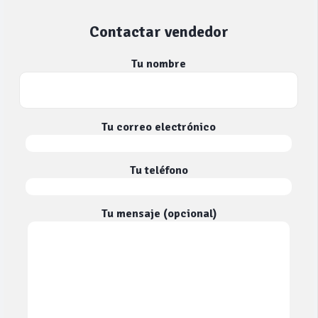
Contactar vendedor
Tu nombre
Tu correo electrónico
Tu teléfono
Tu mensaje (opcional)