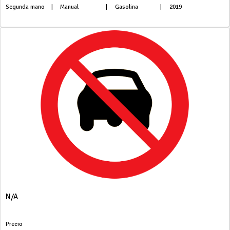
Segunda mano
|
Manual
|
Gasolina
|
2019
N/A
Precio