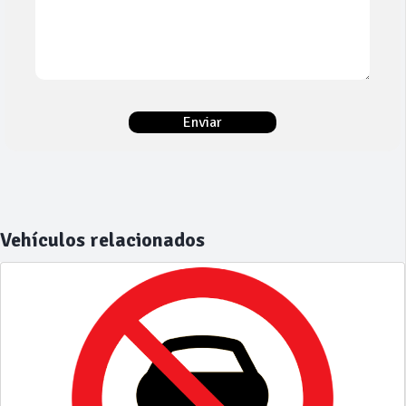
Vehículos relacionados