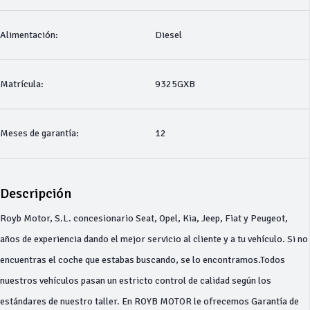
Alimentación:
Diesel
Matrícula:
9325GXB
Meses de garantía:
12
Descripción
Royb Motor, S.L. concesionario Seat, Opel, Kia, Jeep, Fiat y Peugeot,
años de experiencia dando el mejor servicio al cliente y a tu vehículo. Si no
encuentras el coche que estabas buscando, se lo encontramos.Todos
nuestros vehículos pasan un estricto control de calidad según los
estándares de nuestro taller. En ROYB MOTOR le ofrecemos Garantía de