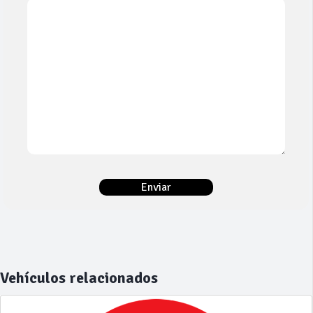
Vehículos relacionados