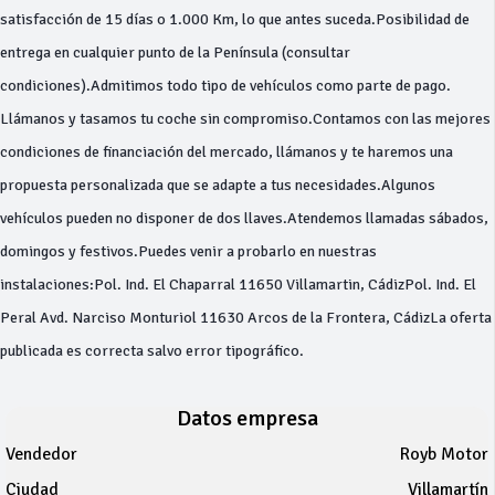
satisfacción de 15 días o 1.000 Km, lo que antes suceda.Posibilidad de
entrega en cualquier punto de la Península (consultar
condiciones).Admitimos todo tipo de vehículos como parte de pago.
Llámanos y tasamos tu coche sin compromiso.Contamos con las mejores
condiciones de financiación del mercado, llámanos y te haremos una
propuesta personalizada que se adapte a tus necesidades.Algunos
vehículos pueden no disponer de dos llaves.Atendemos llamadas sábados,
domingos y festivos.Puedes venir a probarlo en nuestras
instalaciones:Pol. Ind. El Chaparral 11650 Villamartin, CádizPol. Ind. El
Peral Avd. Narciso Monturiol 11630 Arcos de la Frontera, CádizLa oferta
publicada es correcta salvo error tipográfico.
Datos empresa
Vendedor
Royb Motor
Ciudad
Villamartín