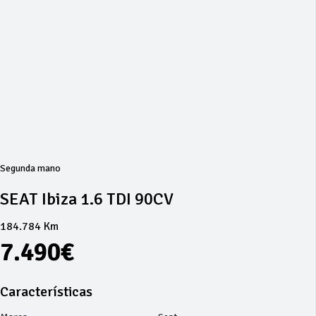
Segunda mano
SEAT Ibiza 1.6 TDI 90CV
184.784 Km
7.490€
Características