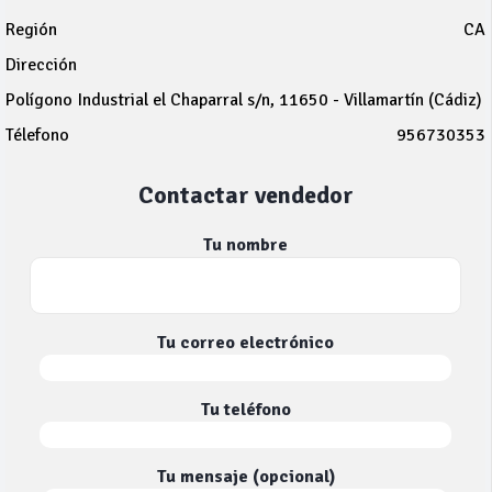
Región
CA
Dirección
Polígono Industrial el Chaparral s/n, 11650 - Villamartín (Cádiz)
Télefono
956730353
Contactar vendedor
Tu nombre
Tu correo electrónico
Tu teléfono
Tu mensaje (opcional)