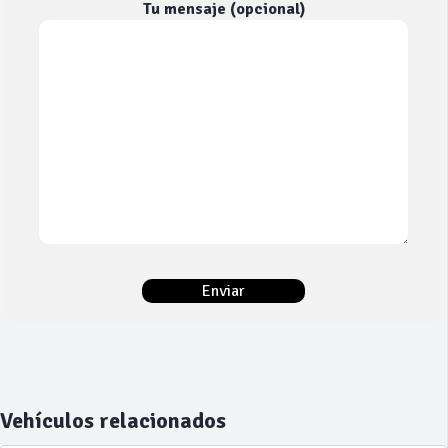
Tu mensaje (opcional)
Vehículos relacionados