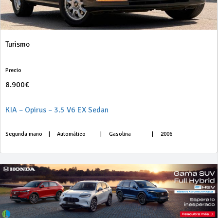
Turismo
Precio
8.900€
KIA – Opirus – 3.5 V6 EX Sedan
Segunda mano
|
Automático
|
Gasolina
|
2006