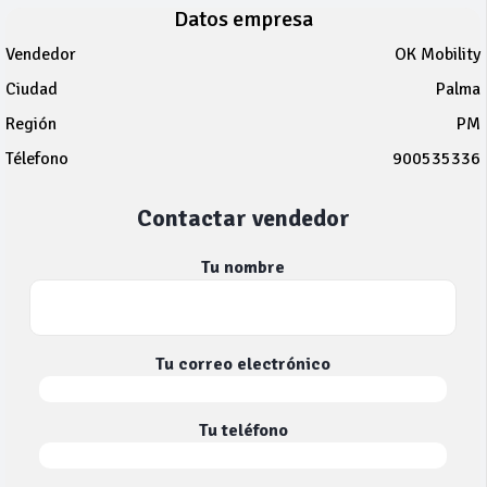
Datos empresa
Vendedor
OK Mobility
Ciudad
Palma
Región
PM
Télefono
900535336
Contactar vendedor
Tu nombre
Tu correo electrónico
Tu teléfono