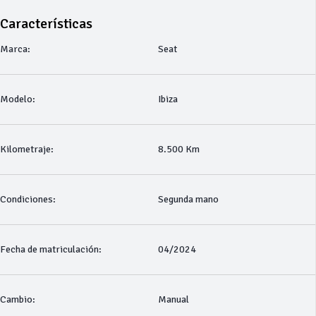
Características
Marca:
Seat
Modelo:
Ibiza
Kilometraje:
8.500 Km
Condiciones:
Segunda mano
Fecha de matriculación:
04/2024
Cambio:
Manual