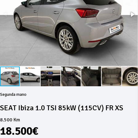
Segunda mano
SEAT Ibiza 1.0 TSI 85kW (115CV) FR XS
8.500 Km
18.500€