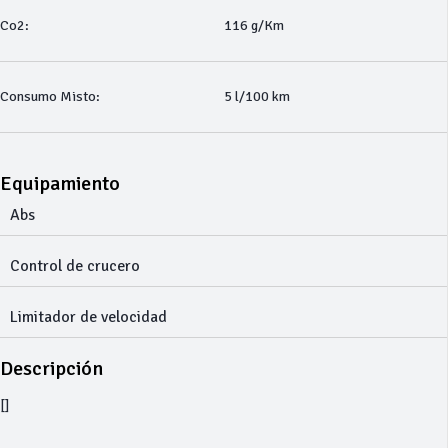
Co2:
116 g/Km
Consumo Misto:
5 l/100 km
Equipamiento
Abs
Control de crucero
Limitador de velocidad
Descripción
[]