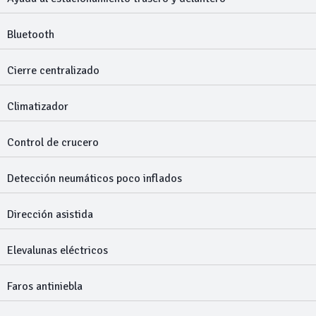
Bluetooth
Cierre centralizado
Climatizador
Control de crucero
Detección neumáticos poco inflados
Dirección asistida
Elevalunas eléctricos
Faros antiniebla