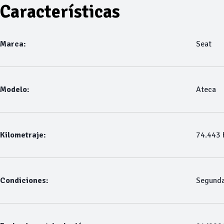
Características
Marca:
Seat
Modelo:
Ateca
Kilometraje:
74.443
Condiciones:
Segund