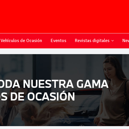
Vehículos de Ocasión
Eventos
Revistas digitales
New