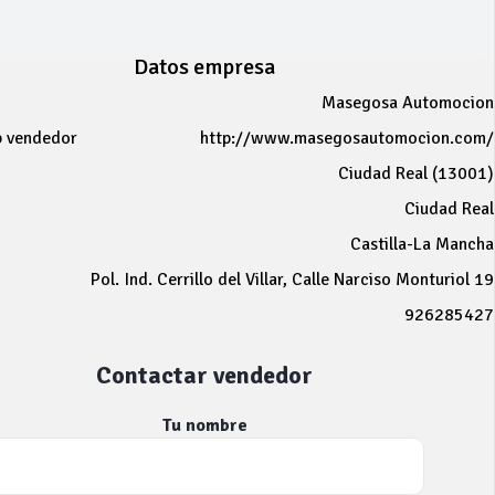
Datos empresa
Masegosa Automocion
b vendedor
http://www.masegosautomocion.com/
Ciudad Real (13001)
Ciudad Real
Castilla-La Mancha
Pol. Ind. Cerrillo del Villar, Calle Narciso Monturiol 19
926285427
Contactar vendedor
Tu nombre