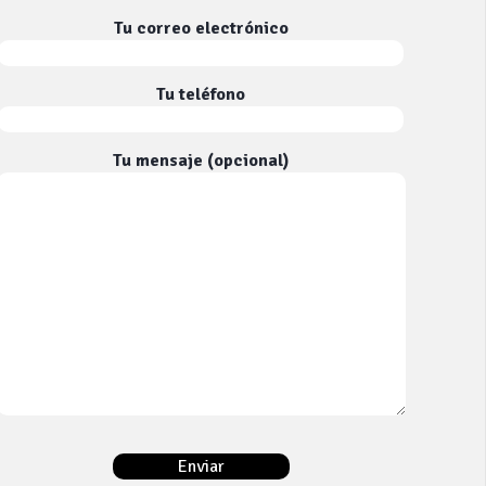
Tu correo electrónico
Tu teléfono
Tu mensaje (opcional)