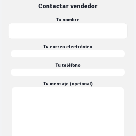
Contactar vendedor
Tu nombre
Tu correo electrónico
Tu teléfono
Tu mensaje (opcional)