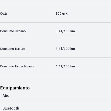
Co2:
109 g/Km
Consumo Urbano:
5.4 l/100 km
Consumo Misto:
4.8 l/100 km
Consumo ExtraUrbano:
4.4 l/100 km
Equipamiento
Abs
Bluetooth