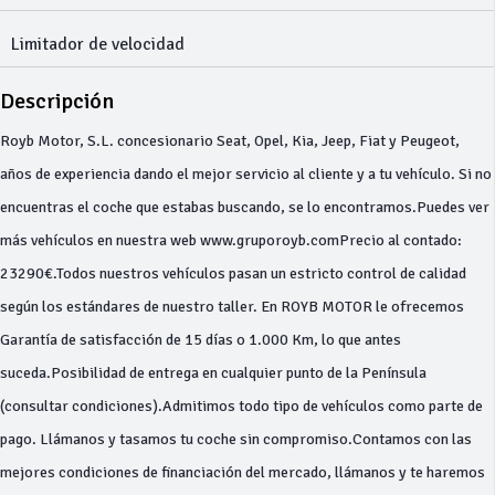
Limitador de velocidad
Descripción
Royb Motor, S.L. concesionario Seat, Opel, Kia, Jeep, Fiat y Peugeot,
años de experiencia dando el mejor servicio al cliente y a tu vehículo. Si no
encuentras el coche que estabas buscando, se lo encontramos.Puedes ver
más vehículos en nuestra web www.gruporoyb.comPrecio al contado:
23290€.Todos nuestros vehículos pasan un estricto control de calidad
según los estándares de nuestro taller. En ROYB MOTOR le ofrecemos
Garantía de satisfacción de 15 días o 1.000 Km, lo que antes
suceda.Posibilidad de entrega en cualquier punto de la Península
(consultar condiciones).Admitimos todo tipo de vehículos como parte de
pago. Llámanos y tasamos tu coche sin compromiso.Contamos con las
mejores condiciones de financiación del mercado, llámanos y te haremos