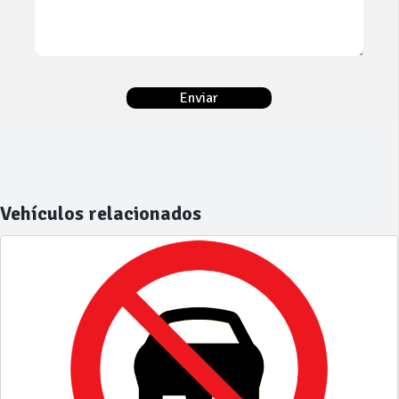
Vehículos relacionados