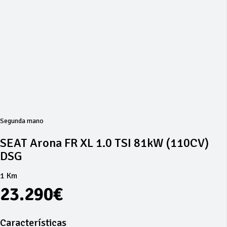
Segunda mano
SEAT Arona FR XL 1.0 TSI 81kW (110CV)
DSG
1 Km
23.290€
Características