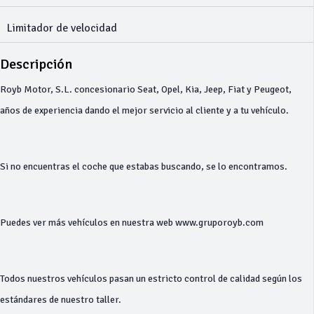
Limitador de velocidad
Descripción
Royb Motor, S.L. concesionario Seat, Opel, Kia, Jeep, Fiat y Peugeot,
años de experiencia dando el mejor servicio al cliente y a tu vehículo.
Si no encuentras el coche que estabas buscando, se lo encontramos.
Puedes ver más vehículos en nuestra web www.gruporoyb.com
Todos nuestros vehículos pasan un estricto control de calidad según los
estándares de nuestro taller.