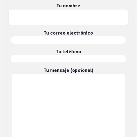
Tu nombre
Tu correo electrónico
Tu teléfono
Tu mensaje (opcional)