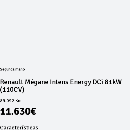
Segunda mano
Renault Mégane Intens Energy DCi 81kW
(110CV)
89.092 Km
11.630€
Características