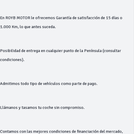
En ROYB MOTOR le ofrecemos Garantía de satisfacción de 15 días o
1.000 Km, lo que antes suceda.
Posibilidad de entrega en cualquier punto de la Península (consultar
condiciones).
Admitimos todo tipo de vehículos como parte de pago.
Llámanos y tasamos tu coche sin compromiso.
Contamos con las mejores condiciones de financiación del mercado,