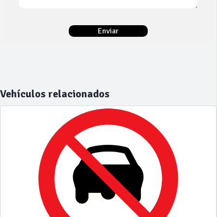
Vehículos relacionados