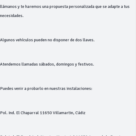
llámanos y te haremos una propuesta personalizada que se adapte a tus
necesidades.
Algunos vehículos pueden no disponer de dos llaves.
Atendemos llamadas sábados, domingos y festivos.
Puedes venir a probarlo en nuestras instalaciones:
Pol. Ind. El Chaparral 11650 Villamartin, Cádiz