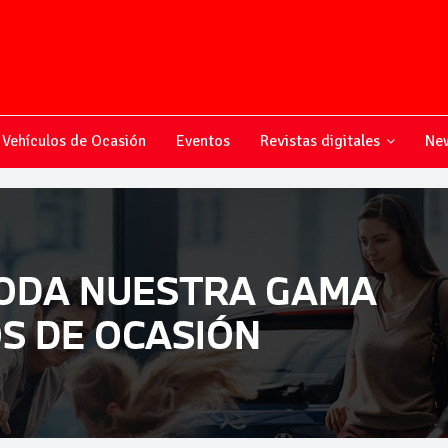
Vehículos de Ocasión
Eventos
Revistas digitales
New