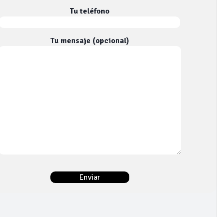
Tu teléfono
Tu mensaje (opcional)