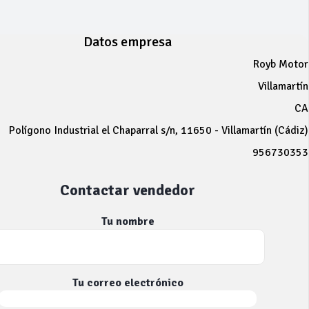
Datos empresa
Royb Motor
Villamartín
CA
Polígono Industrial el Chaparral s/n, 11650 - Villamartín (Cádiz)
956730353
Contactar vendedor
Tu nombre
Tu correo electrónico