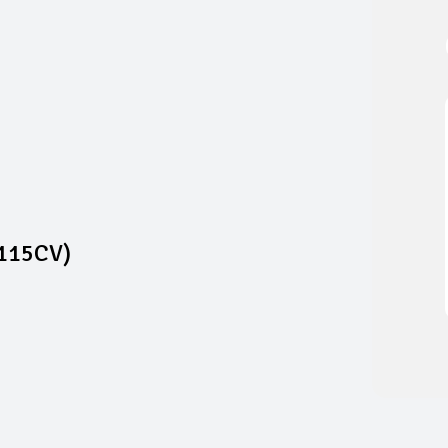
(115CV)