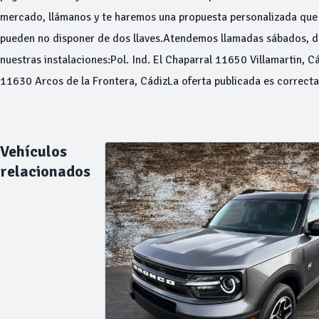
mercado, llámanos y te haremos una propuesta personalizada que 
pueden no disponer de dos llaves.Atendemos llamadas sábados, do
nuestras instalaciones:Pol. Ind. El Chaparral 11650 Villamartin, C
11630 Arcos de la Frontera, CádizLa oferta publicada es correcta 
Vehículos
relacionados