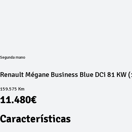
Segunda mano
Renault Mégane Business Blue DCi 81 KW 
159.575 Km
11.480€
Características