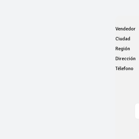
Vendedor
Ciudad
Región
Dirección
Télefono