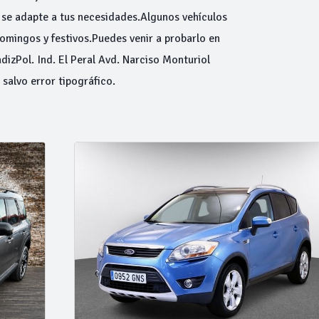
se adapte a tus necesidades.Algunos vehículos
mingos y festivos.Puedes venir a probarlo en
ádizPol. Ind. El Peral Avd. Narciso Monturiol
salvo error tipográfico.