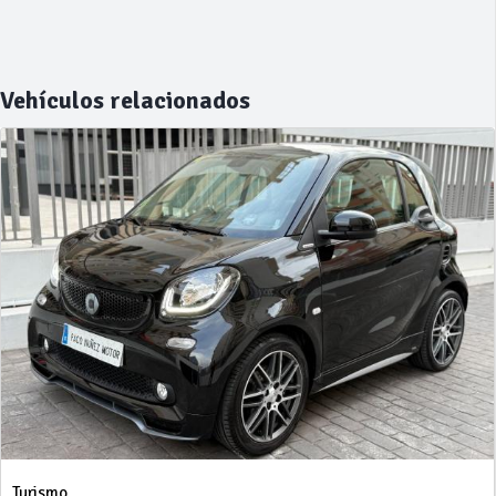
Vehículos relacionados
Turismo