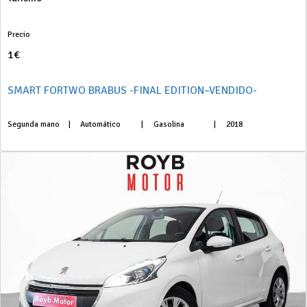
Precio
1€
SMART FORTWO BRABUS -FINAL EDITION–VENDIDO-
Segunda mano
|
Automático
|
Gasolina
|
2018