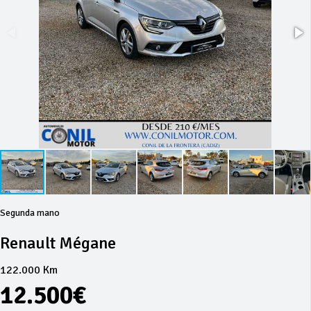
Segunda mano
Renault Mégane
122.000 Km
12.500€