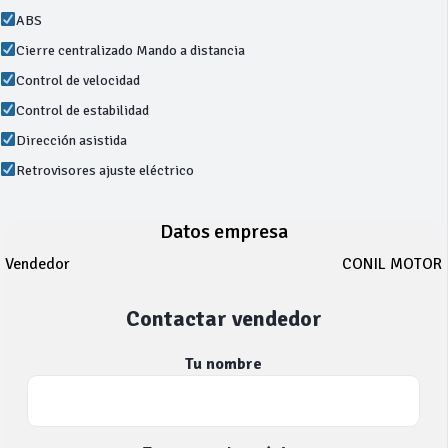
ABS
Cierre centralizado Mando a distancia
Control de velocidad
Control de estabilidad
Dirección asistida
Retrovisores ajuste eléctrico
Datos empresa
Vendedor
CONIL MOTOR
Contactar vendedor
Tu nombre