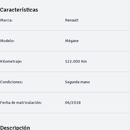
Características
Marca:
Renault
Modelo:
Mégane
Kilometraje:
122.000 Km
Condiciones:
Segunda mano
Fecha de matriculación:
06/2018
Descripción