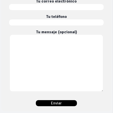
Tu correo electrónico
Tu teléfono
Tu mensaje (opcional)