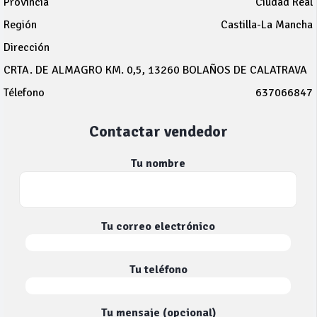
Provincia
Ciudad Real
Región
Castilla-La Mancha
Dirección
CRTA. DE ALMAGRO KM. 0,5, 13260 BOLAÑOS DE CALATRAVA
Télefono
637066847
Contactar vendedor
Tu nombre
Tu correo electrónico
Tu teléfono
Tu mensaje (opcional)