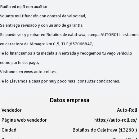
Radio cd mp3 con auxiliar
Volante multifunción con control de velocidad,
Se entrega revisado y con un año de garantía
Se puede ver y probar en Bolaños de calatrava, campa AUTOROLL estamos
en carretera de Almagro km 0,5, TLF;637066847,
Te lo financiamos a tu medida sin entrada y recogemos tu viejo vehículo
como parte del pago,
Visítanos en www.auto-roll.es,
Te lo Llevamos a casa por muy poco mas, consultar condiciones.
Datos empresa
Vendedor
Auto-Roll
Página web vendedor
https://auto-roll.es/
Ciudad
Bolaños de Calatrava (13260 )