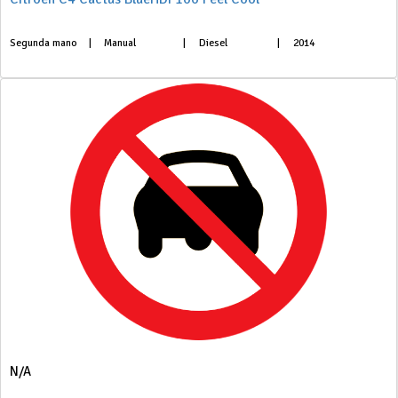
Segunda mano
|
Manual
|
Diesel
|
2014
N/A