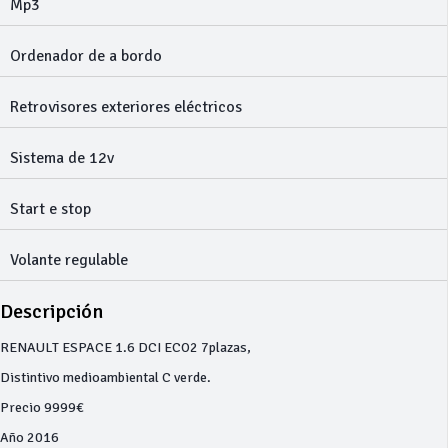
Mp3
Ordenador de a bordo
Retrovisores exteriores eléctricos
Sistema de 12v
Start e stop
Volante regulable
Descripción
RENAULT ESPACE 1.6 DCI ECO2 7plazas,
Distintivo medioambiental C verde.
Precio 9999€
Año 2016