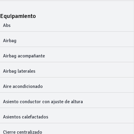
Equipamiento
Abs
Airbag
Airbag acompañante
Airbag laterales
Aire acondicionado
Asiento conductor con ajuste de altura
Asientos calefactados
Cierre centralizado