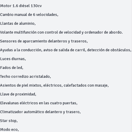
Motor 1.6 diésel 130cv
Cambio manual de 6 velocidades,
Llantas de aluminio,
Volante multifunción con control de velocidad y ordenador de abordo.
Sensores de aparcamiento delanteros y traseros,
Ayudas a la conducción, aviso de salida de carril, detección de obstáculos,
Luces diurnas,
Fados de led,
Techo corredizo acristalado,
Asientos de piel mixtos, eléctricos, calefactados con masaje,
Llave de proximidad,
Elevalunas eléctricos en las cuatro puertas,
Climatizador automático delantero y trasero,
Star stop,
Modo eco,