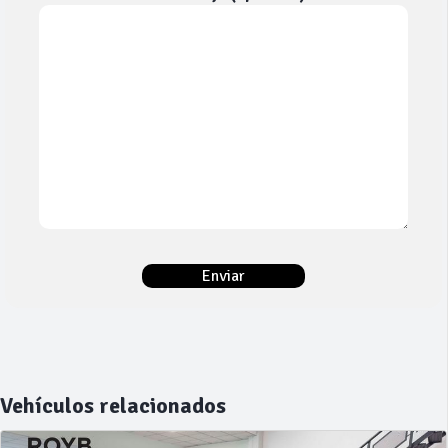
Vehículos relacionados