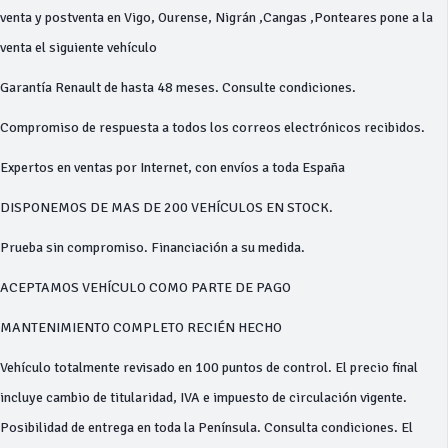
venta y postventa en Vigo, Ourense, Nigrán ,Cangas ,Ponteares pone a la
venta el siguiente vehículo
Garantía Renault de hasta 48 meses. Consulte condiciones.
Compromiso de respuesta a todos los correos electrónicos recibidos.
Expertos en ventas por Internet, con envíos a toda España
DISPONEMOS DE MAS DE 200 VEHÍCULOS EN STOCK.
Prueba sin compromiso. Financiación a su medida.
ACEPTAMOS VEHÍCULO COMO PARTE DE PAGO
MANTENIMIENTO COMPLETO RECIÉN HECHO
Vehículo totalmente revisado en 100 puntos de control. El precio final
incluye cambio de titularidad, IVA e impuesto de circulación vigente.
Posibilidad de entrega en toda la Península. Consulta condiciones. El