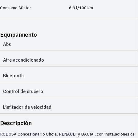
Consumo Misto:
6.9 l/100 km
Equipamiento
Abs
Aire acondicionado
Bluetooth
Control de crucero
Limitador de velocidad
Descripción
RODOSA Concesionario Oficial RENAULT y DACIA , con instalaciones de