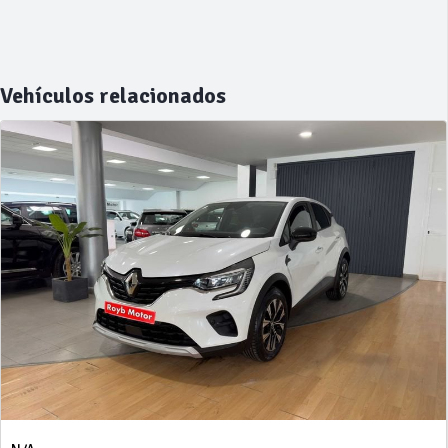
Vehículos relacionados