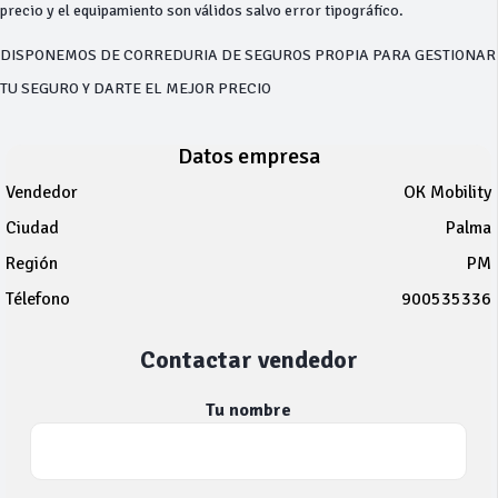
precio y el equipamiento son válidos salvo error tipográfico.
DISPONEMOS DE CORREDURIA DE SEGUROS PROPIA PARA GESTIONAR
TU SEGURO Y DARTE EL MEJOR PRECIO
Datos empresa
Vendedor
OK Mobility
Ciudad
Palma
Región
PM
Télefono
900535336
Contactar vendedor
Tu nombre