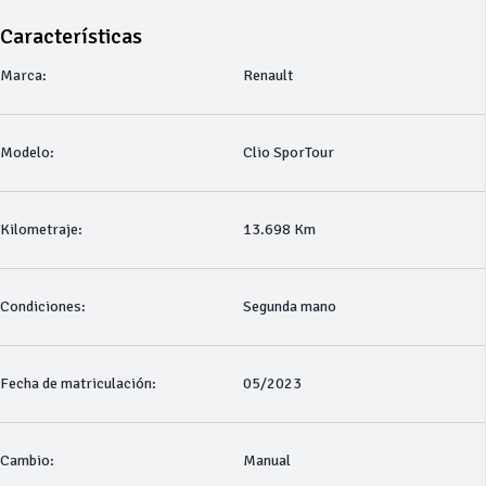
Características
Marca:
Renault
Modelo:
Clio SporTour
Kilometraje:
13.698 Km
Condiciones:
Segunda mano
Fecha de matriculación:
05/2023
Cambio:
Manual