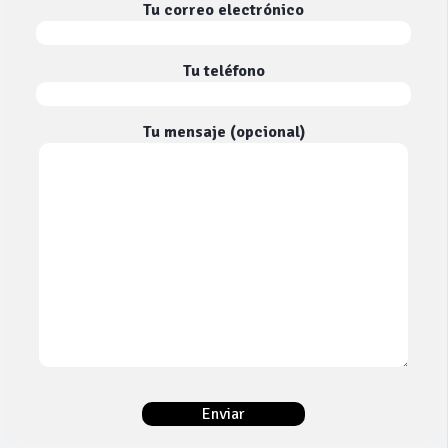
Tu correo electrónico
Tu teléfono
Tu mensaje (opcional)