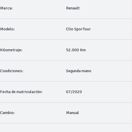
Marca:
Renault
Modelo:
Clio SporTour
Kilometraje:
52.000 Km
Condiciones:
Segunda mano
Fecha de matriculación:
07/2020
Cambio:
Manual