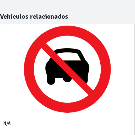
Vehículos relacionados
N/A