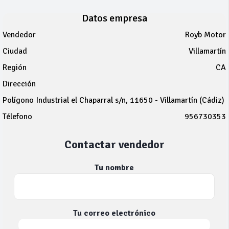
Datos empresa
Vendedor
Royb Motor
Ciudad
Villamartín
Región
CA
Dirección
Polígono Industrial el Chaparral s/n, 11650 - Villamartín (Cádiz)
Télefono
956730353
Contactar vendedor
Tu nombre
Tu correo electrónico