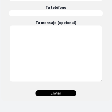
Tu teléfono
Tu mensaje (opcional)