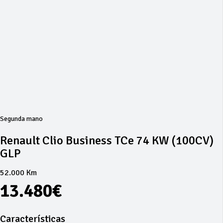
Segunda mano
Renault Clio Business TCe 74 KW (100CV)
GLP
52.000 Km
13.480€
Características