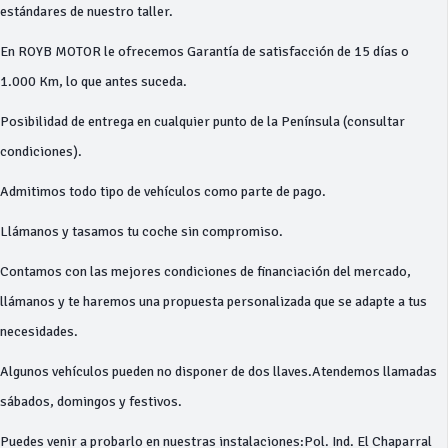
estándares de nuestro taller.
En ROYB MOTOR le ofrecemos Garantía de satisfacción de 15 días o
1.000 Km, lo que antes suceda.
Posibilidad de entrega en cualquier punto de la Península (consultar
condiciones).
Admitimos todo tipo de vehículos como parte de pago.
Llámanos y tasamos tu coche sin compromiso.
Contamos con las mejores condiciones de financiación del mercado,
llámanos y te haremos una propuesta personalizada que se adapte a tus
necesidades.
Algunos vehículos pueden no disponer de dos llaves.Atendemos llamadas
sábados, domingos y festivos.
Puedes venir a probarlo en nuestras instalaciones:Pol. Ind. El Chaparral