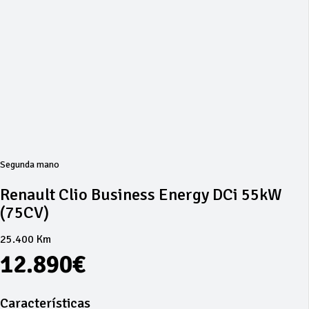
Segunda mano
Renault Clio Business Energy DCi 55kW
(75CV)
25.400 Km
12.890€
Características