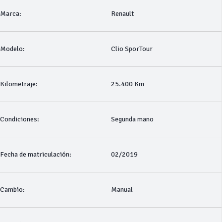
Marca:
Renault
Modelo:
Clio SporTour
Kilometraje:
25.400 Km
Condiciones:
Segunda mano
Fecha de matriculación:
02/2019
Cambio:
Manual