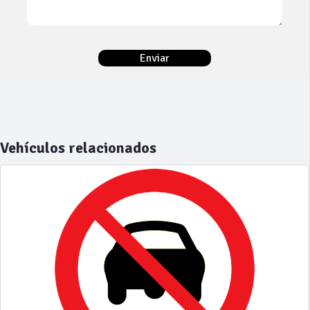
Vehículos relacionados