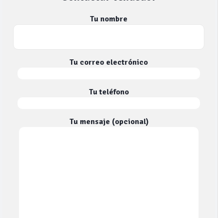
Tu nombre
Tu correo electrónico
Tu teléfono
Tu mensaje (opcional)