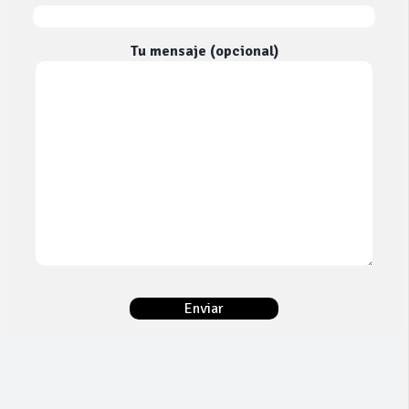
Tu mensaje (opcional)