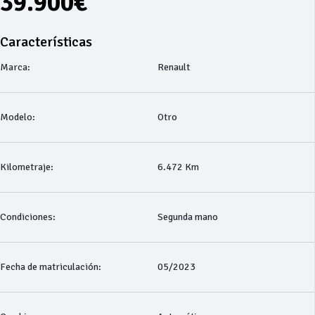
39.900€
Características
Marca:
Renault
Modelo:
Otro
Kilometraje:
6.472 Km
Condiciones:
Segunda mano
Fecha de matriculación:
05/2023