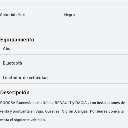
Color interior:
Negro
Equipamiento
Abs
Bluetooth
Limitador de velocidad
Descripción
RODOSA Concesionario Oficial RENAULT y DACIA , con instalaciones de
venta y postventa en Vigo, Ourense, Nigrán ,Cangas ,Ponteares pone a la
venta el siguiente vehículo