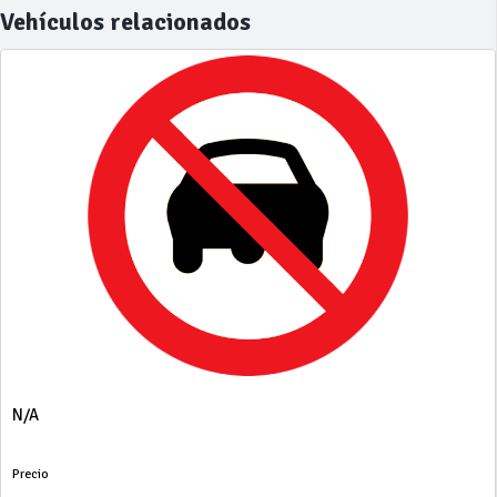
Vehículos relacionados
N/A
Precio