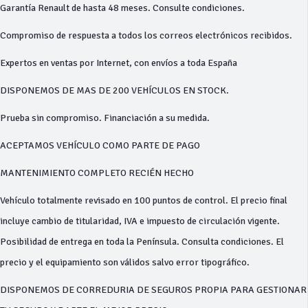
Garantía Renault de hasta 48 meses. Consulte condiciones.
Compromiso de respuesta a todos los correos electrónicos recibidos.
Expertos en ventas por Internet, con envíos a toda España
DISPONEMOS DE MAS DE 200 VEHÍCULOS EN STOCK.
Prueba sin compromiso. Financiación a su medida.
ACEPTAMOS VEHÍCULO COMO PARTE DE PAGO
MANTENIMIENTO COMPLETO RECIÉN HECHO
Vehículo totalmente revisado en 100 puntos de control. El precio final
incluye cambio de titularidad, IVA e impuesto de circulación vigente.
Posibilidad de entrega en toda la Península. Consulta condiciones. El
precio y el equipamiento son válidos salvo error tipográfico.
DISPONEMOS DE CORREDURIA DE SEGUROS PROPIA PARA GESTIONAR