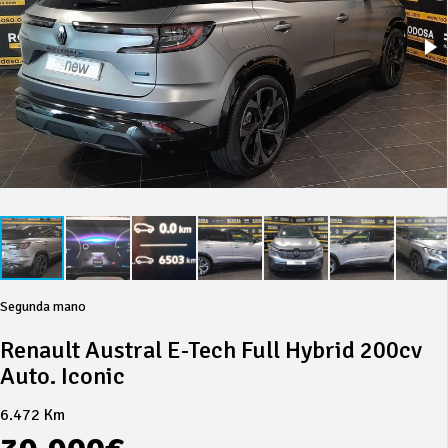
Segunda mano
Renault Austral E-Tech Full Hybrid 200cv
Auto. Iconic
6.472 Km