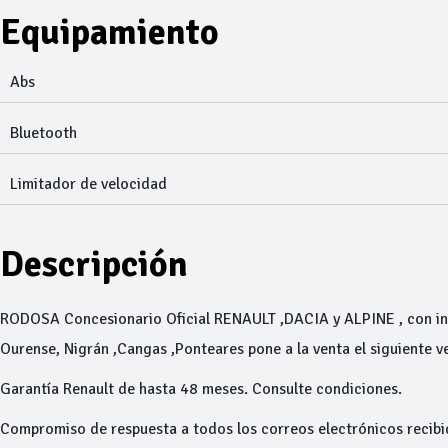
Equipamiento
Abs
Bluetooth
Limitador de velocidad
Descripción
RODOSA Concesionario Oficial RENAULT ,DACIA y ALPINE , con ins
Ourense, Nigrán ,Cangas ,Ponteares pone a la venta el siguiente v
Garantía Renault de hasta 48 meses. Consulte condiciones.
Compromiso de respuesta a todos los correos electrónicos recibi