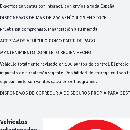
Expertos en ventas por Internet, con envíos a toda España
DISPONEMOS DE MAS DE 200 VEHÍCULOS EN STOCK.
Prueba sin compromiso. Financiación a su medida.
ACEPTAMOS VEHÍCULO COMO PARTE DE PAGO
MANTENIMIENTO COMPLETO RECIÉN HECHO
Vehículo totalmente revisado en 100 puntos de control. El precio f
impuesto de circulación vigente. Posibilidad de entrega en toda la
equipamiento son válidos salvo error tipográfico.
DISPONEMOS DE CORREDURIA DE SEGUROS PROPIA PARA GEST
Vehículos
relacionados