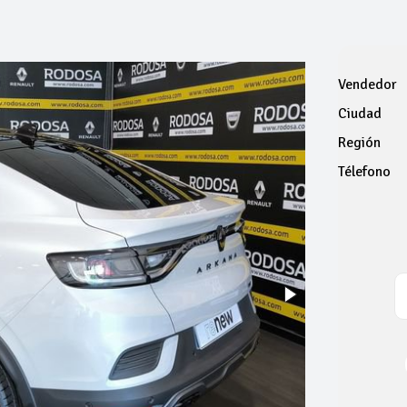
Vendedor
Ciudad
Región
Télefono