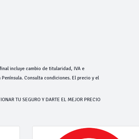
inal incluye cambio de titularidad, IVA e
 Península. Consulta condiciones. El precio y el
IONAR TU SEGURO Y DARTE EL MEJOR PRECIO