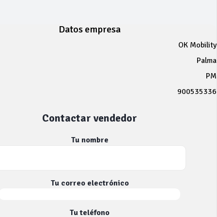
Datos empresa
OK Mobility
Palma
PM
900535336
Contactar vendedor
Tu nombre
Tu correo electrónico
Tu teléfono