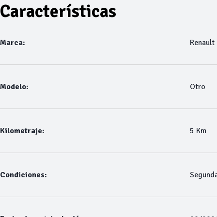
Características
Marca:
Renault
Modelo:
Otro
Kilometraje:
5 Km
Condiciones:
Segund