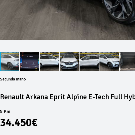
Segunda mano
Renault Arkana Eprit Alpine E-Tech Full Hy
5 Km
34.450€