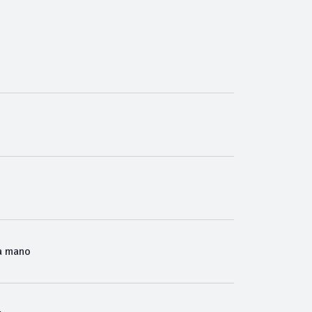
a mano