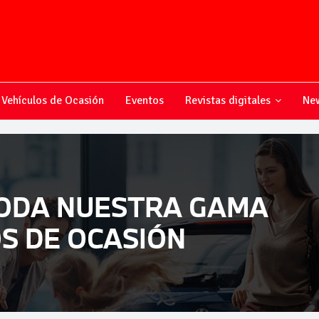
Vehículos de Ocasión
Eventos
Revistas digitales
New