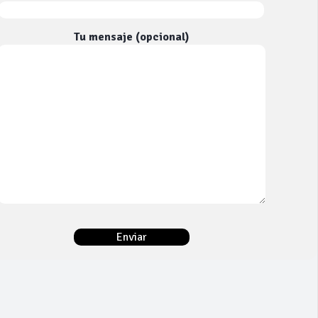
Tu mensaje (opcional)