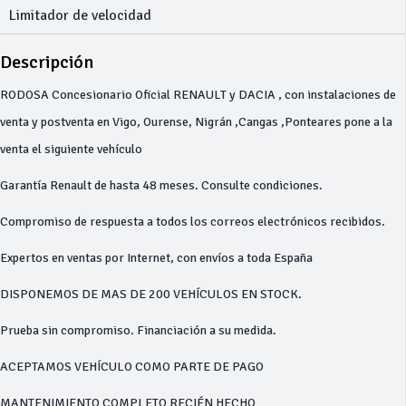
Limitador de velocidad
Descripción
RODOSA Concesionario Oficial RENAULT y DACIA , con instalaciones de
venta y postventa en Vigo, Ourense, Nigrán ,Cangas ,Ponteares pone a la
venta el siguiente vehículo
Garantía Renault de hasta 48 meses. Consulte condiciones.
Compromiso de respuesta a todos los correos electrónicos recibidos.
Expertos en ventas por Internet, con envíos a toda España
DISPONEMOS DE MAS DE 200 VEHÍCULOS EN STOCK.
Prueba sin compromiso. Financiación a su medida.
ACEPTAMOS VEHÍCULO COMO PARTE DE PAGO
MANTENIMIENTO COMPLETO RECIÉN HECHO