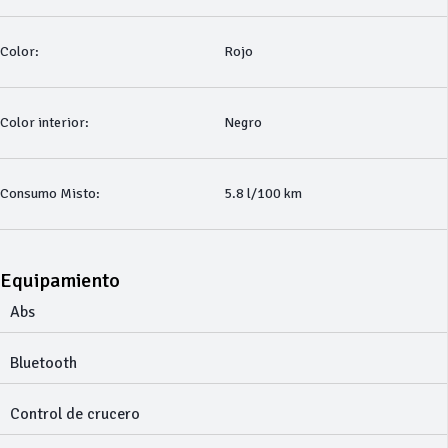
Color:
Rojo
Color interior:
Negro
Consumo Misto:
5.8 l/100 km
Equipamiento
Abs
Bluetooth
Control de crucero