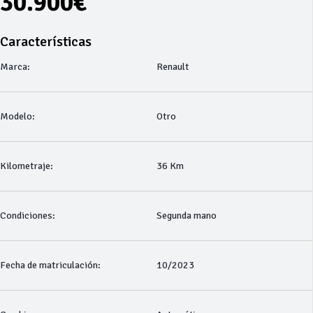
30.900€
Características
Marca:
Renault
Modelo:
Otro
Kilometraje:
36 Km
Condiciones:
Segunda mano
Fecha de matriculación:
10/2023