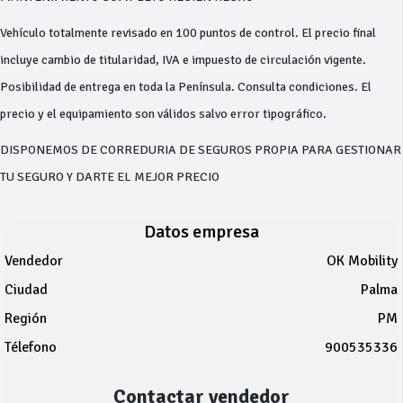
Vehículo totalmente revisado en 100 puntos de control. El precio final
incluye cambio de titularidad, IVA e impuesto de circulación vigente.
Posibilidad de entrega en toda la Península. Consulta condiciones. El
precio y el equipamiento son válidos salvo error tipográfico.
DISPONEMOS DE CORREDURIA DE SEGUROS PROPIA PARA GESTIONAR
TU SEGURO Y DARTE EL MEJOR PRECIO
Datos empresa
Vendedor
OK Mobility
Ciudad
Palma
Región
PM
Télefono
900535336
Contactar vendedor