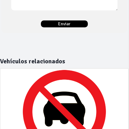
Vehículos relacionados