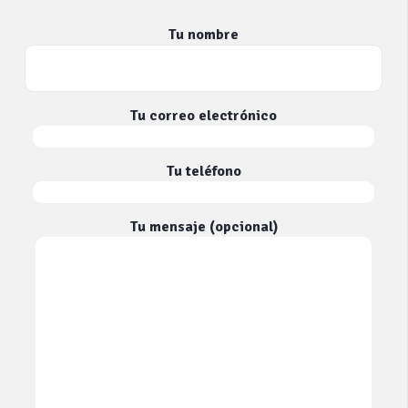
Tu nombre
Tu correo electrónico
Tu teléfono
Tu mensaje (opcional)