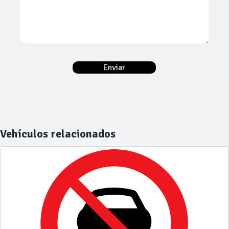
Vehículos relacionados