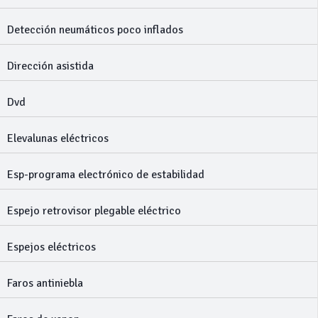
Detección neumáticos poco inflados
Dirección asistida
Dvd
Elevalunas eléctricos
Esp-programa electrónico de estabilidad
Espejo retrovisor plegable eléctrico
Espejos eléctricos
Faros antiniebla