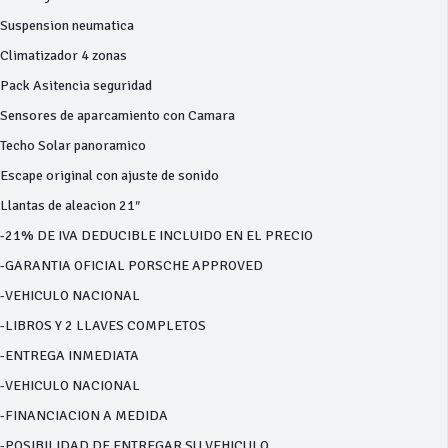
Suspension neumatica
Climatizador 4 zonas
Pack Asitencia seguridad
Sensores de aparcamiento con Camara
Techo Solar panoramico
Escape original con ajuste de sonido
Llantas de aleacion 21″
-21% DE IVA DEDUCIBLE INCLUIDO EN EL PRECIO
-GARANTIA OFICIAL PORSCHE APPROVED
-VEHICULO NACIONAL
-LIBROS Y 2 LLAVES COMPLETOS
-ENTREGA INMEDIATA
-VEHICULO NACIONAL
-FINANCIACION A MEDIDA
-POSIBILIDAD DE ENTREGAR SU VEHICULO