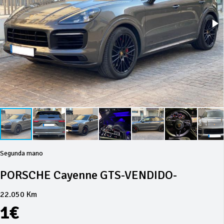
Segunda mano
PORSCHE Cayenne GTS-VENDIDO-
22.050 Km
1€