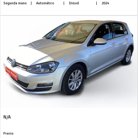
Segunda mano
|
Automático
|
Diesel
|
2024
N/A
Precio