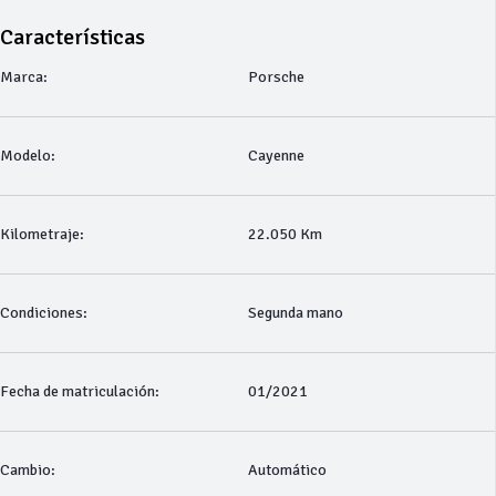
Características
Marca:
Porsche
Modelo:
Cayenne
Kilometraje:
22.050 Km
Condiciones:
Segunda mano
Fecha de matriculación:
01/2021
Cambio:
Automático