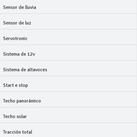
Sensor de lluvia
Sensor de luz
Servotronic
Sistema de 12v
Sistema de altavoces
Start e stop
Techo panorámico
Techo solar
Tracción total