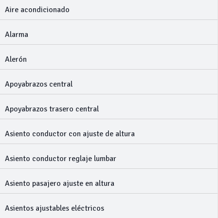
Aire acondicionado
Alarma
Alerón
Apoyabrazos central
Apoyabrazos trasero central
Asiento conductor con ajuste de altura
Asiento conductor reglaje lumbar
Asiento pasajero ajuste en altura
Asientos ajustables eléctricos