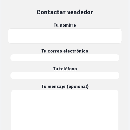
Contactar vendedor
Tu nombre
Tu correo electrónico
Tu teléfono
Tu mensaje (opcional)