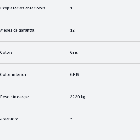
Propietarios anteriores:
1
Meses de garantía:
12
Color:
Gris
Color interior:
GRIS
Peso sin carga:
2220 kg
Asientos:
5