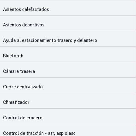
Asientos calefactados
Asientos deportivos
Ayuda al estacionamiento trasero y delantero
Bluetooth
Cámara trasera
Cierre centralizado
Climatizador
Control de crucero
Control de tracción - asr, asp o asc