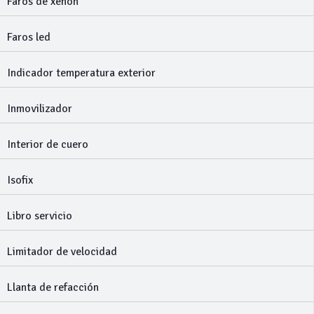
Faros de xenon
Faros led
Indicador temperatura exterior
Inmovilizador
Interior de cuero
Isofix
Libro servicio
Limitador de velocidad
Llanta de refacción