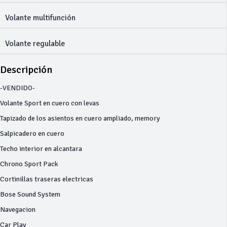
Volante multifunción
Volante regulable
Descripción
-VENDIDO-
Volante Sport en cuero con levas
Tapizado de los asientos en cuero ampliado, memory
Salpicadero en cuero
Techo interior en alcantara
Chrono Sport Pack
Cortinillas traseras electricas
Bose Sound System
Navegacion
Car Play