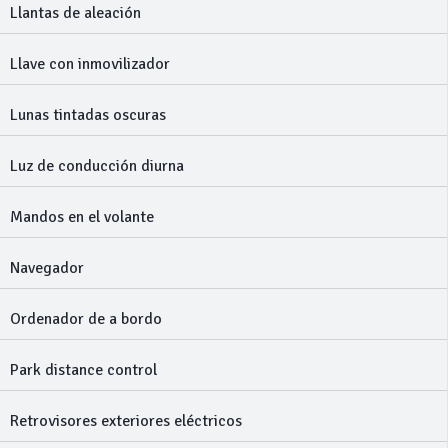
Llantas de aleación
Llave con inmovilizador
Lunas tintadas oscuras
Luz de conducción diurna
Mandos en el volante
Navegador
Ordenador de a bordo
Park distance control
Retrovisores exteriores eléctricos