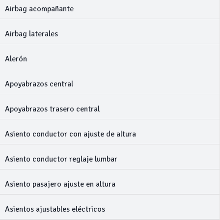
Airbag acompañante
Airbag laterales
Alerón
Apoyabrazos central
Apoyabrazos trasero central
Asiento conductor con ajuste de altura
Asiento conductor reglaje lumbar
Asiento pasajero ajuste en altura
Asientos ajustables eléctricos