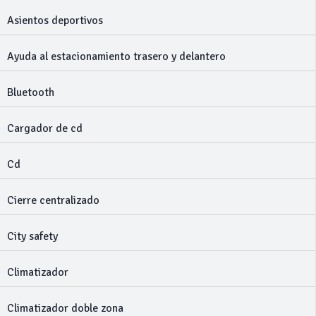
Asientos deportivos
Ayuda al estacionamiento trasero y delantero
Bluetooth
Cargador de cd
Cd
Cierre centralizado
City safety
Climatizador
Climatizador doble zona