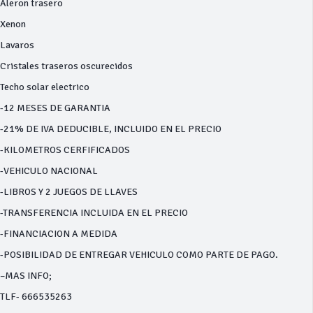
Aleron trasero
Xenon
Lavaros
Cristales traseros oscurecidos
Techo solar electrico
-12 MESES DE GARANTIA
-21% DE IVA DEDUCIBLE, INCLUIDO EN EL PRECIO
-KILOMETROS CERFIFICADOS
-VEHICULO NACIONAL
-LIBROS Y 2 JUEGOS DE LLAVES
-TRANSFERENCIA INCLUIDA EN EL PRECIO
-FINANCIACION A MEDIDA
-POSIBILIDAD DE ENTREGAR VEHICULO COMO PARTE DE PAGO.
–MAS INFO;
TLF- 666535263