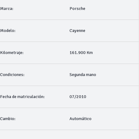
Marca:
Porsche
Modelo:
Cayenne
Kilometraje:
161.900 Km
Condiciones:
Segunda mano
Fecha de matriculación:
07/2010
Cambio:
Automático