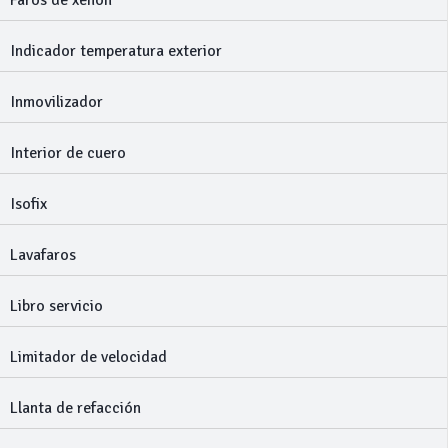
Faros de xenon
Indicador temperatura exterior
Inmovilizador
Interior de cuero
Isofix
Lavafaros
Libro servicio
Limitador de velocidad
Llanta de refacción