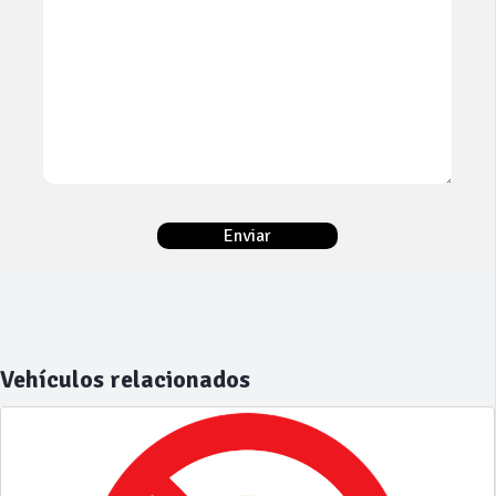
Vehículos relacionados