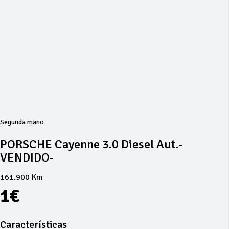
Segunda mano
PORSCHE Cayenne 3.0 Diesel Aut.-
VENDIDO-
161.900 Km
1€
Características