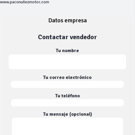
www.paconuñezmotor.com
Datos empresa
Contactar vendedor
Tu nombre
Tu correo electrónico
Tu teléfono
Tu mensaje (opcional)