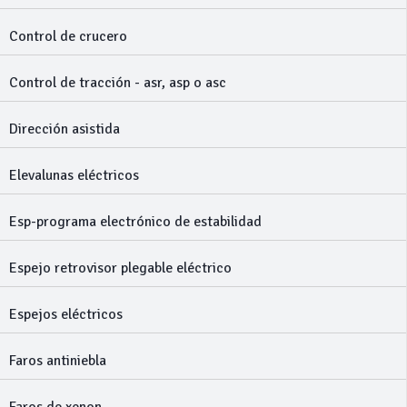
Control de crucero
Control de tracción - asr, asp o asc
Dirección asistida
Elevalunas eléctricos
Esp-programa electrónico de estabilidad
Espejo retrovisor plegable eléctrico
Espejos eléctricos
Faros antiniebla