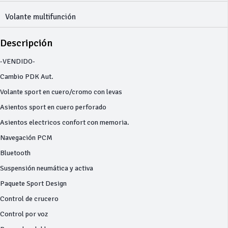
Volante multifunción
Descripción
-VENDIDO-
Cambio PDK Aut.
Volante sport en cuero/cromo con levas
Asientos sport en cuero perforado
Asientos electricos confort con memoria.
Navegación PCM
Bluetooth
Suspensión neumática y activa
Paquete Sport Design
Control de crucero
Control por voz