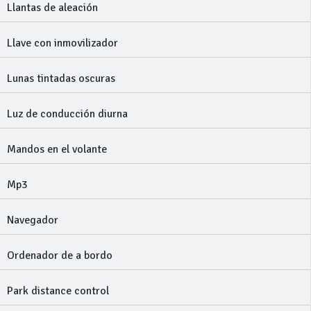
Llantas de aleación
Llave con inmovilizador
Lunas tintadas oscuras
Luz de conducción diurna
Mandos en el volante
Mp3
Navegador
Ordenador de a bordo
Park distance control