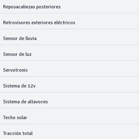
Reposacabezas posteriores
Retrovisores exteriores eléctricos
Sensor de lluvia
Sensor de luz
Servotronic
Sistema de 12v
Sistema de altavoces
Techo solar
Tracción total