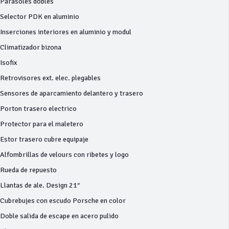
Parasoles dobles
Selector PDK en aluminio
Inserciones interiores en aluminio y modul
Climatizador bizona
Isofix
Retrovisores ext. elec. plegables
Sensores de aparcamiento delantero y trasero
Porton trasero electrico
Protector para el maletero
Estor trasero cubre equipaje
Alfombrillas de velours con ribetes y logo
Rueda de repuesto
Llantas de ale. Design 21″
Cubrebujes con escudo Porsche en color
Doble salida de escape en acero pulido